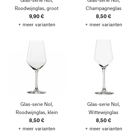
Roodwijnglas, groot
Champagneglas
9,90 €
8,50 €
+ meer varianten
+ meer varianten
Glas-serie Nol,
Glas-serie Nol,
Roodwijnglas, klein
Wittewijnglas
8,50 €
8,50 €
+ meer varianten
+ meer varianten