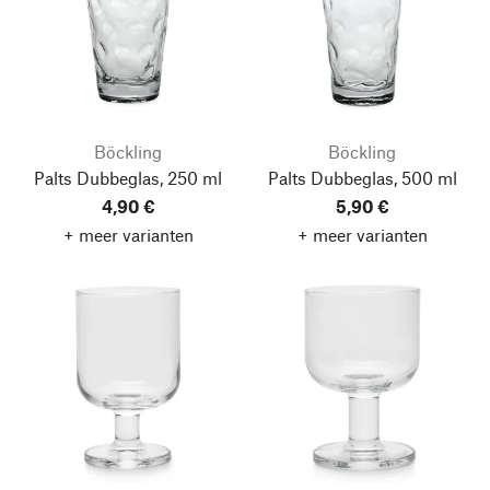
Böckling
Böckling
Palts Dubbeglas, 250 ml
Palts Dubbeglas, 500 ml
4,90 €
5,90 €
+ meer varianten
+ meer varianten