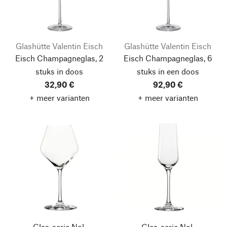
Glashütte Valentin Eisch
Glashütte Valentin Eisch
Eisch Champagneglas, 2
Eisch Champagneglas, 6
stuks in doos
stuks in een doos
32,90 €
92,90 €
+ meer varianten
+ meer varianten
Glas-serie Nol,
Glas-serie Nol,