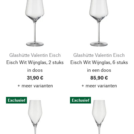
Glashütte Valentin Eisch
Glashütte Valentin Eisch
Eisch Wit Wijnglas, 2 stuks
Eisch Wit Wijnglas, 6 stuks
in doos
in een doos
31,90 €
85,90 €
+ meer varianten
+ meer varianten
Exclusief
Exclusief