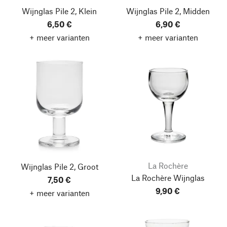
Wijnglas Pile 2, Klein
Wijnglas Pile 2, Midden
6,50 €
6,90 €
+ meer varianten
+ meer varianten
La Rochère
Wijnglas Pile 2, Groot
La Rochère Wijnglas
7,50 €
9,90 €
+ meer varianten