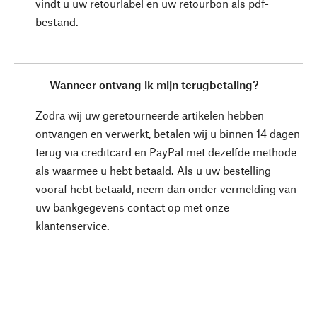
vindt u uw retourlabel en uw retourbon als pdf-
bestand.
Wanneer ontvang ik mijn terugbetaling?
Zodra wij uw geretourneerde artikelen hebben
ontvangen en verwerkt, betalen wij u binnen 14 dagen
terug via creditcard en PayPal met dezelfde methode
als waarmee u hebt betaald. Als u uw bestelling
vooraf hebt betaald, neem dan onder vermelding van
uw bankgegevens contact op met onze
klantenservice
.