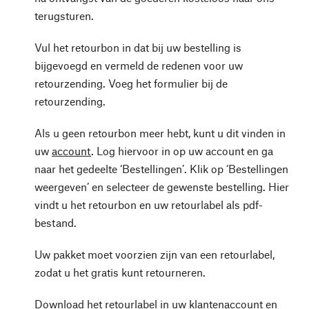
terugsturen.
Vul het retourbon in dat bij uw bestelling is
bijgevoegd en vermeld de redenen voor uw
retourzending. Voeg het formulier bij de
retourzending.
Als u geen retourbon meer hebt, kunt u dit vinden in
uw
account
. Log hiervoor in op uw account en ga
naar het gedeelte ‘Bestellingen’. Klik op ‘Bestellingen
weergeven’ en selecteer de gewenste bestelling. Hier
vindt u het retourbon en uw retourlabel als pdf-
bestand.
Uw pakket moet voorzien zijn van een retourlabel,
zodat u het gratis kunt retourneren.
Download het retourlabel in uw klantenaccount en