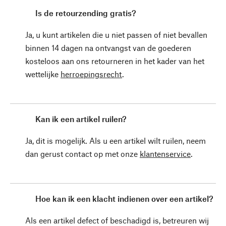
Is de retourzending gratis?
Ja, u kunt artikelen die u niet passen of niet bevallen
binnen 14 dagen na ontvangst van de goederen
kosteloos aan ons retourneren in het kader van het
wettelijke
herroepingsrecht
.
Kan ik een artikel ruilen?
Ja, dit is mogelijk. Als u een artikel wilt ruilen, neem
dan gerust contact op met onze
klantenservice
.
Hoe kan ik een klacht indienen over een artikel?
Als een artikel defect of beschadigd is, betreuren wij