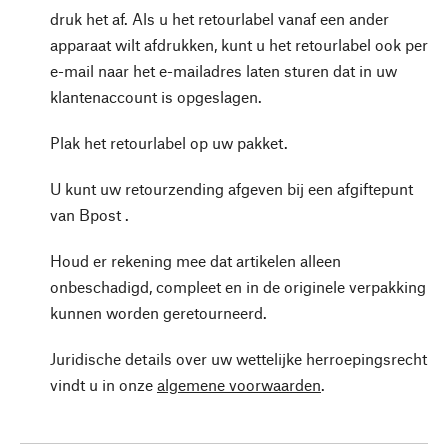
druk het af. Als u het retourlabel vanaf een ander
apparaat wilt afdrukken, kunt u het retourlabel ook per
e-mail naar het e-mailadres laten sturen dat in uw
klantenaccount is opgeslagen.
Plak het retourlabel op uw pakket.
U kunt uw retourzending afgeven bij een afgiftepunt
van Bpost .
Houd er rekening mee dat artikelen alleen
onbeschadigd, compleet en in de originele verpakking
kunnen worden geretourneerd.
Juridische details over uw wettelijke herroepingsrecht
vindt u in onze
algemene voorwaarden
.