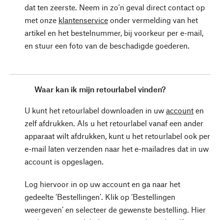
dat ten zeerste. Neem in zo'n geval direct contact op
met onze
klantenservice
onder vermelding van het
artikel en het bestelnummer, bij voorkeur per e-mail,
en stuur een foto van de beschadigde goederen.
Waar kan ik mijn retourlabel vinden?
U kunt het retourlabel downloaden in uw
account
en
zelf afdrukken. Als u het retourlabel vanaf een ander
apparaat wilt afdrukken, kunt u het retourlabel ook per
e-mail laten verzenden naar het e-mailadres dat in uw
account is opgeslagen.
Log hiervoor in op uw account en ga naar het
gedeelte ‘Bestellingen’. Klik op ‘Bestellingen
weergeven’ en selecteer de gewenste bestelling. Hier