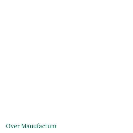
Over Manufactum