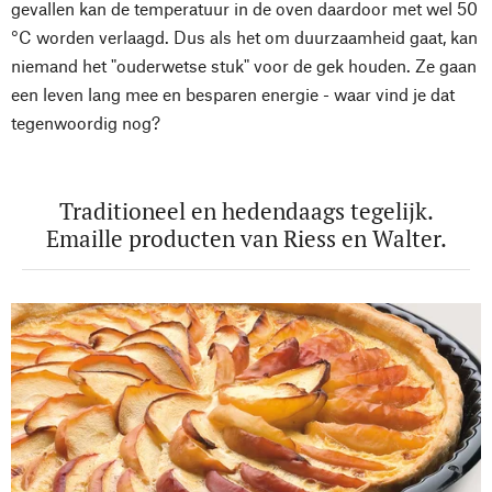
gevallen kan de temperatuur in de oven daardoor met wel 50
°C worden verlaagd. Dus als het om duurzaamheid gaat, kan
niemand het "ouderwetse stuk" voor de gek houden. Ze gaan
een leven lang mee en besparen energie - waar vind je dat
tegenwoordig nog?
Traditioneel en hedendaags tegelijk.
Emaille producten van Riess en Walter.