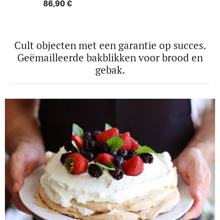
86,90 €
Cult objecten met een garantie op succes.
Geëmailleerde bakblikken voor brood en
gebak.