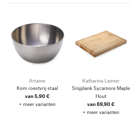
Artame
Katharina Laimer
Kom roestvrij staal
Snijplank Sycamore Maple
van 5,90 €
Hout
+ meer varianten
van 69,90 €
+ meer varianten