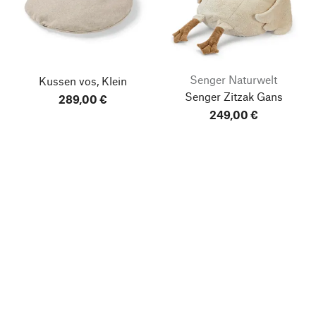
Senger Naturwelt
Kussen vos, Klein
Senger Zitzak Gans
289,00 €
249,00 €