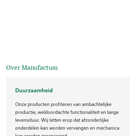
Over Manufactum
Duurzaamheid
Onze producten profiteren van ambachtelijke
productie, weldoordachte functionaliteit en lange
levensduur. Wij letten erop dat afzonderlijke
onderdelen kan worden vervangen en mechanica
Naar boven
kan worden gerepareerd.