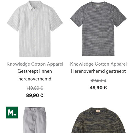
Knowledge Cotton Apparel
Knowledge Cotton Apparel
Gestreept linnen
Herenoverhemd gestreept
herenoverhemd
89,90 €
49,90 €
119,00 €
89,90 €