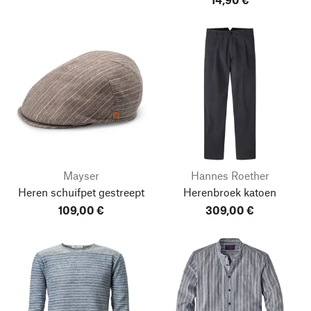
Mayser
Hannes Roether
Heren schuifpet gestreept
Herenbroek katoen
109,00 €
309,00 €