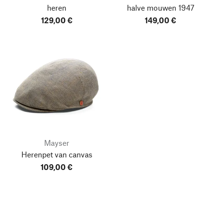
heren
halve mouwen 1947
129,00 €
149,00 €
Mayser
Herenpet van canvas
109,00 €