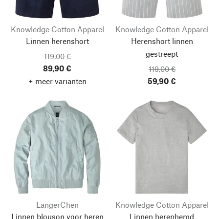
Knowledge Cotton Apparel
Knowledge Cotton Apparel
Linnen herenshort
Herenshort linnen
gestreept
119,00 €
89,90 €
119,00 €
+ meer varianten
59,90 €
LangerChen
Knowledge Cotton Apparel
Linnen blouson voor heren
Linnen herenhemd