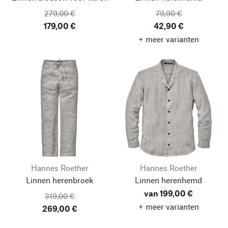
279,00 €
79,90 €
179,00 €
42,90 €
+ meer varianten
Hannes Roether
Hannes Roether
Linnen herenbroek
Linnen herenhemd
van 199,00 €
319,00 €
+ meer varianten
269,00 €