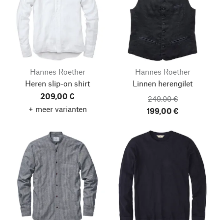
Hannes Roether
Hannes Roether
Heren slip-on shirt
Linnen herengilet
209,00 €
249,00 €
+ meer varianten
199,00 €