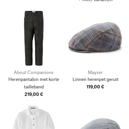
About Companions
Mayser
Herenpantalon met korte
Linnen herenpet geruit
tailleband
119,00 €
219,00 €