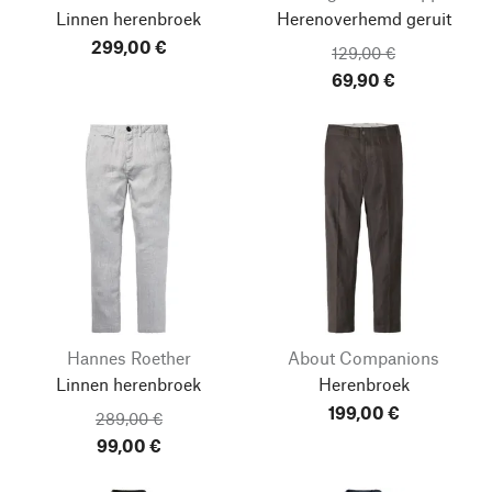
Linnen herenbroek
Herenoverhemd geruit
299,00 €
129,00 €
69,90 €
Hannes Roether
About Companions
Linnen herenbroek
Herenbroek
199,00 €
289,00 €
99,00 €