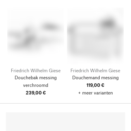
Friedrich Wilhelm Giese
Friedrich Wilhelm Giese
Douchebak messing
Douchemand messing
verchroomd
119,00 €
239,00 €
+ meer varianten