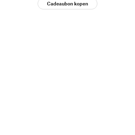
Cadeaubon kopen