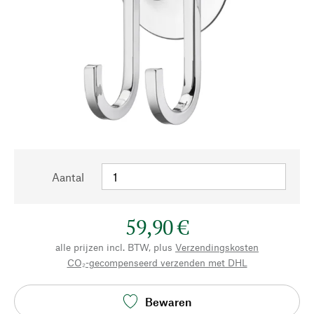
Aantal
59,90 €
alle prijzen incl. BTW, plus
Verzendingskosten
CO₂-gecompenseerd verzenden met DHL
Bewaren