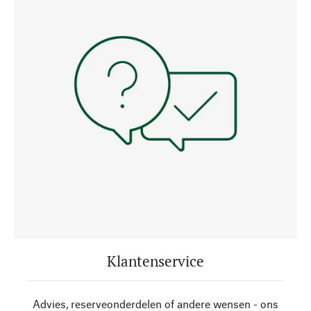
Klantenservice
Advies, reserveonderdelen of andere wensen - ons