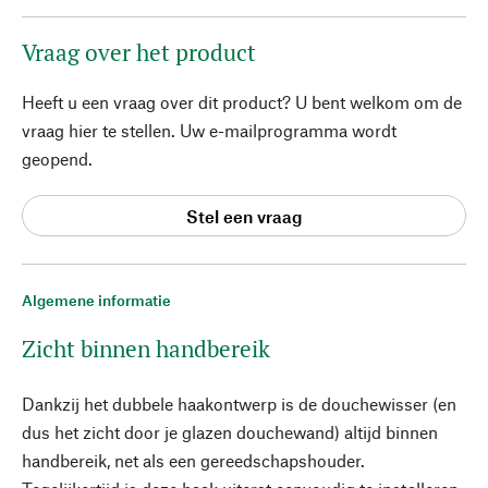
Vraag over het product
Heeft u een vraag over dit product? U bent welkom om de
vraag hier te stellen. Uw e-mailprogramma wordt
geopend.
Stel een vraag
Algemene informatie
Zicht binnen handbereik
Dankzij het dubbele haakontwerp is de douchewisser (en
dus het zicht door je glazen douchewand) altijd binnen
handbereik, net als een gereedschapshouder.