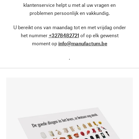
klantenservice helpt u met al uw vragen en
problemen persoonlijk en vakkundig.
U bereikt ons van maandag tot en met vrijdag onder
het nummer
+3278482721
of op elk gewenst
moment op
info@manufactum.be
.