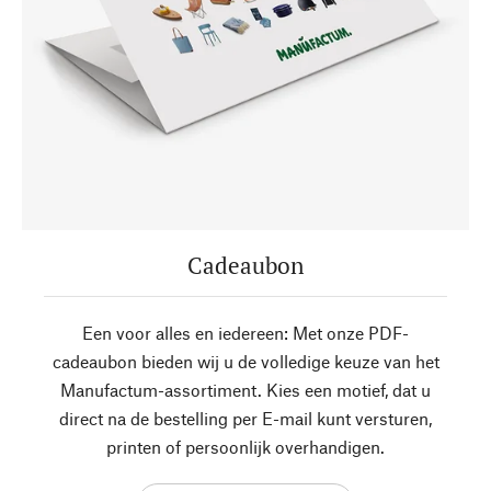
Cadeaubon
Een voor alles en iedereen: Met onze PDF-
cadeaubon bieden wij u de volledige keuze van het
Manufactum-assortiment. Kies een motief, dat u
direct na de bestelling per E-mail kunt versturen,
printen of persoonlijk overhandigen.