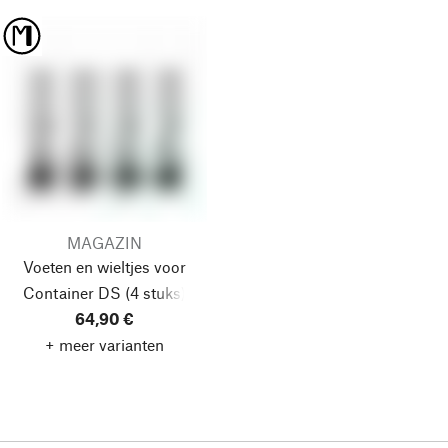
MAGAZIN
Voeten en wieltjes voor
Container DS
(4 stuks)
64,90 €
+ meer varianten