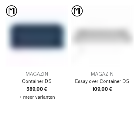
MAGAZIN
MAGAZIN
Container DS
Essay over Container DS
589,00 €
109,00 €
+ meer varianten