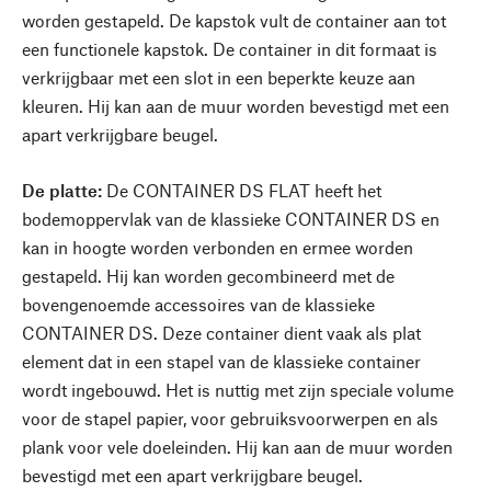
worden gestapeld. De kapstok vult de container aan tot
een functionele kapstok. De container in dit formaat is
verkrijgbaar met een slot in een beperkte keuze aan
kleuren. Hij kan aan de muur worden bevestigd met een
apart verkrijgbare beugel.
De platte:
De CONTAINER DS FLAT heeft het
bodemoppervlak van de klassieke CONTAINER DS en
kan in hoogte worden verbonden en ermee worden
gestapeld. Hij kan worden gecombineerd met de
bovengenoemde accessoires van de klassieke
CONTAINER DS. Deze container dient vaak als plat
element dat in een stapel van de klassieke container
wordt ingebouwd. Het is nuttig met zijn speciale volume
voor de stapel papier, voor gebruiksvoorwerpen en als
plank voor vele doeleinden. Hij kan aan de muur worden
bevestigd met een apart verkrijgbare beugel.