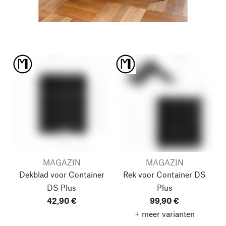
MAGAZIN
MAGAZIN
Dekblad voor Container
Rek voor Container DS
DS Plus
Plus
42,90 €
99,90 €
+ meer varianten