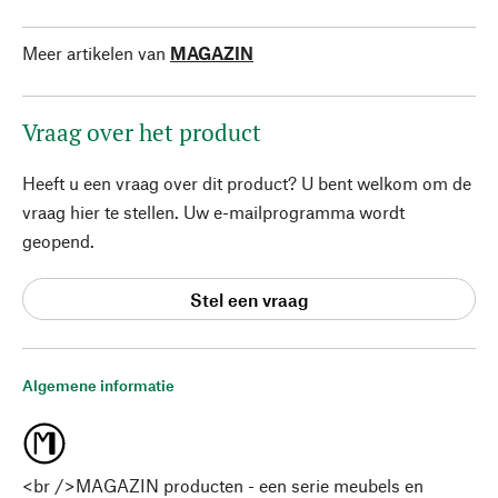
Meer artikelen van
MAGAZIN
Vraag over het product
Heeft u een vraag over dit product? U bent welkom om de
vraag hier te stellen. Uw e-mailprogramma wordt
geopend.
Stel een vraag
Algemene informatie
<br />MAGAZIN producten - een serie meubels en