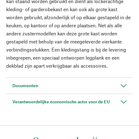
kan staand worden gebruikt en dient als lockerachtige
kleding- of garderobekast en kan ook als grote kast
worden gebruikt, afzonderlijk of op elkaar gestapeld in de
keuken, op kantoor of op andere plaatsen. Net als alle
andere zustermodellen kan deze grote kast worden
gestapeld met behulp van de meegeleverde vierkante
verbindingsstukken. Een kledingstang is bij de levering
inbegrepen, een speciaal ontworpen legplank en een
dekblad zijn apart verkrijgbaar als accessoires.
Documenten
Verantwoordelijke economische actor voor de EU