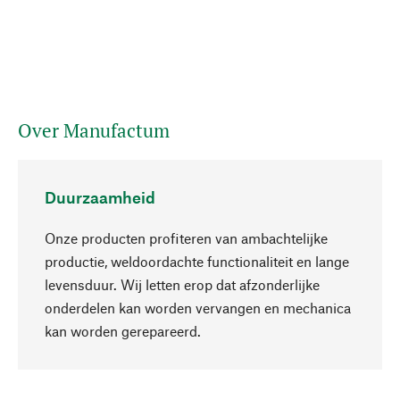
Over Manufactum
Duurzaamheid
Onze producten profiteren van ambachtelijke
productie, weldoordachte functionaliteit en lange
levensduur. Wij letten erop dat afzonderlijke
onderdelen kan worden vervangen en mechanica
Naar boven
kan worden gerepareerd.