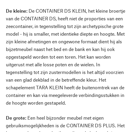
De kleine:
De CONTAINER DS KLEIN, het kleine broertje
van de CONTAINER DS, heeft niet de proporties van een
zeecontainer, in tegenstelling tot zijn archetypische grote
model - hij is smaller, met identieke diepte en hoogte. Met
zijn kleine afmetingen en ongewone formaat dient hij als
bijzetmeubel naast het bed en de bank en kan hij ook
opgestapeld worden tot een toren. Het kan worden
uitgerust met alle losse poten en de wielen. In
tegenstelling tot zijn zustermodellen is het altijd voorzien
van een glad dekblad in de betreffende kleur. Het
schapelement TARA KLEIN heeft de buitenomtrek van de
container en kan via meegeleverde verbindingsstukken in
de hoogte worden gestapeld.
De grote:
Een heel bijzonder meubel met eigen
gebruiksmogelijkheden is de CONTAINER DS PLUS. Het