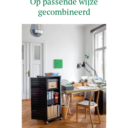
Op passende wijze
gecombineerd