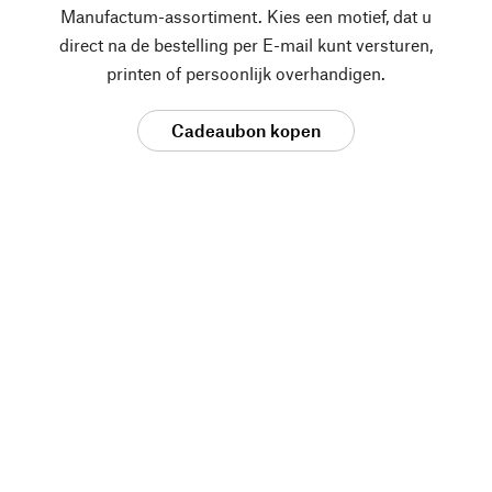
Manufactum-assortiment. Kies een motief, dat u
direct na de bestelling per E-mail kunt versturen,
printen of persoonlijk overhandigen.
Cadeaubon kopen