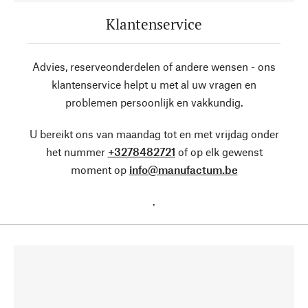
Klantenservice
Advies, reserveonderdelen of andere wensen - ons
klantenservice helpt u met al uw vragen en
problemen persoonlijk en vakkundig.
U bereikt ons van maandag tot en met vrijdag onder
het nummer
+3278482721
of op elk gewenst
moment op
info@manufactum.be
.