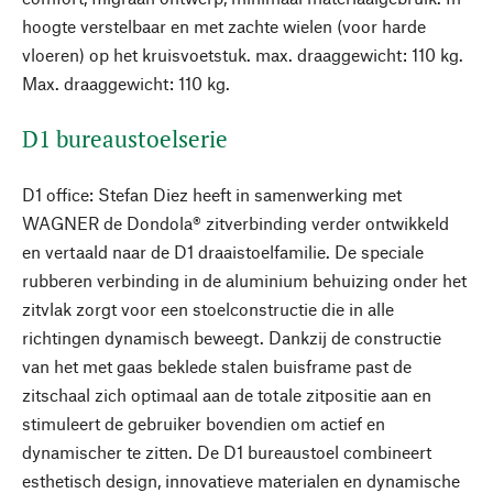
hoogte verstelbaar en met zachte wielen (voor harde
vloeren) op het kruisvoetstuk. max. draaggewicht: 110 kg.
Max. draaggewicht: 110 kg.
D1 bureaustoelserie
D1 office: Stefan Diez heeft in samenwerking met
WAGNER de Dondola® zitverbinding verder ontwikkeld
en vertaald naar de D1 draaistoelfamilie. De speciale
rubberen verbinding in de aluminium behuizing onder het
zitvlak zorgt voor een stoelconstructie die in alle
richtingen dynamisch beweegt. Dankzij de constructie
van het met gaas beklede stalen buisframe past de
zitschaal zich optimaal aan de totale zitpositie aan en
stimuleert de gebruiker bovendien om actief en
dynamischer te zitten. De D1 bureaustoel combineert
esthetisch design, innovatieve materialen en dynamische