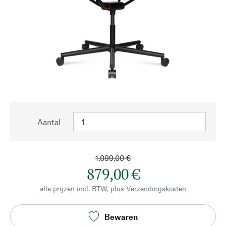
Aantal
1.099,00 €
879,00 €
alle prijzen incl. BTW, plus
Verzendingskosten
Bewaren