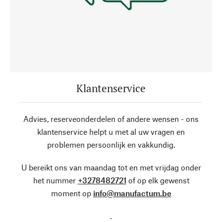
Klantenservice
Advies, reserveonderdelen of andere wensen - ons
klantenservice helpt u met al uw vragen en
problemen persoonlijk en vakkundig.
U bereikt ons van maandag tot en met vrijdag onder
het nummer
+3278482721
of op elk gewenst
moment op
info@manufactum.be
.