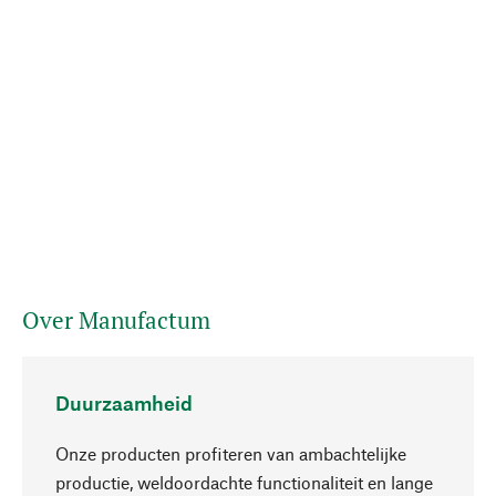
Over Manufactum
Duurzaamheid
Onze producten profiteren van ambachtelijke
productie, weldoordachte functionaliteit en lange