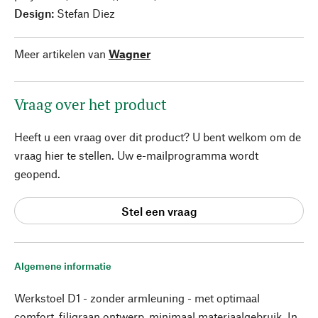
Design:
Stefan Diez
Meer artikelen van
Wagner
Vraag over het product
Heeft u een vraag over dit product? U bent welkom om de
vraag hier te stellen. Uw e-mailprogramma wordt
geopend.
Stel een vraag
Algemene informatie
Werkstoel D1 - zonder armleuning - met optimaal
comfort, filigraan ontwerp, minimaal materiaalgebruik. In