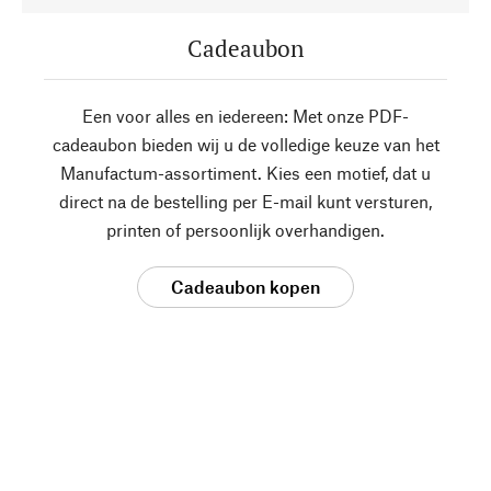
Cadeaubon
Een voor alles en iedereen: Met onze PDF-
cadeaubon bieden wij u de volledige keuze van het
Manufactum-assortiment. Kies een motief, dat u
direct na de bestelling per E-mail kunt versturen,
printen of persoonlijk overhandigen.
Cadeaubon kopen