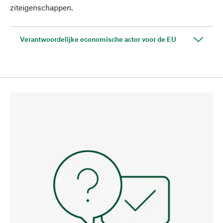
ziteigenschappen.
Verantwoordelijke economische actor voor de EU