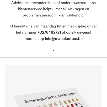
Advies, reserveonderdelen of andere wensen - ons
klantenservice helpt u met al uw vragen en
problemen persoonlijk en vakkundig.
U bereikt ons van maandag tot en met vrijdag onder
het nummer
+3278482721
of op elk gewenst
moment op
info@manufactum.be
.