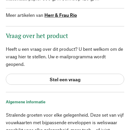
Meer artikelen van
Herr & Frau Rio
Vraag over het product
Heeft u een vraag over dit product? U bent welkom om de
vraag hier te stellen. Uw e-mailprogramma wordt
geopend.
Stel een vraag
Algemene informatie
Stralende groeten voor elke gelegenheid. Deze set van vijf
vouwkaarten met bijpassende enveloppen is weliswaar
geschikt voor elke gelegenheid, maar toch – of juist