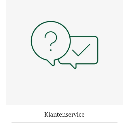
Klantenservice