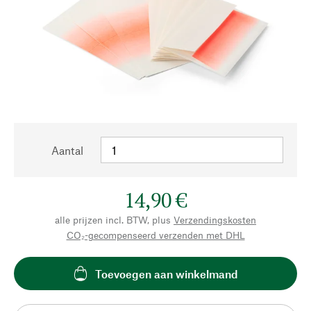
Aantal
14,90 €
alle prijzen incl. BTW, plus
Verzendingskosten
CO₂-gecompenseerd verzenden met DHL
Toevoegen aan winkelmand