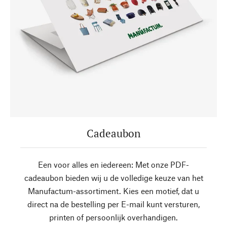
Cadeaubon
Een voor alles en iedereen: Met onze PDF-
cadeaubon bieden wij u de volledige keuze van het
Manufactum-assortiment. Kies een motief, dat u
direct na de bestelling per E-mail kunt versturen,
printen of persoonlijk overhandigen.