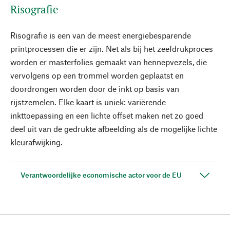
Risografie
Risografie is een van de meest energiebesparende
printprocessen die er zijn. Net als bij het zeefdrukproces
worden er masterfolies gemaakt van hennepvezels, die
vervolgens op een trommel worden geplaatst en
doordrongen worden door de inkt op basis van
rijstzemelen. Elke kaart is uniek: variërende
inkttoepassing en een lichte offset maken net zo goed
deel uit van de gedrukte afbeelding als de mogelijke lichte
kleurafwijking.
Verantwoordelijke economische actor voor de EU