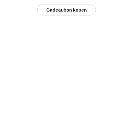
Cadeaubon kopen