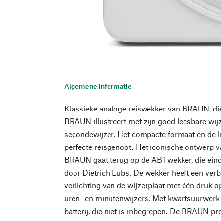
Algemene informatie
Klassieke analoge reiswekker van BRAUN, di
BRAUN illustreert met zijn goed leesbare wijz
secondewijzer. Het compacte formaat en de l
perfecte reisgenoot. Het iconische ontwerp v
BRAUN gaat terug op de AB1 wekker, die eind
door Dietrich Lubs. De wekker heeft een verbe
verlichting van de wijzerplaat met één druk 
uren- en minutenwijzers. Met kwartsuurwerk 
batterij, die niet is inbegrepen. De BRAUN p