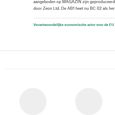
aangeboden op MAGAZIN zijn geproduceerd 
door Zeon Ltd. De AB1 heet nu BC 02 als her
Verantwoordelijke economische actor voor de EU