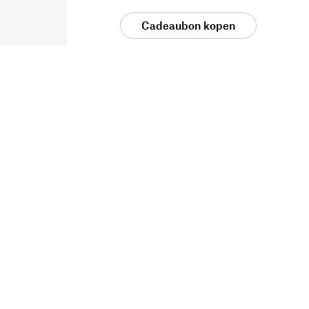
Cadeaubon kopen