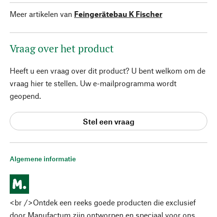
Meer artikelen van
Feingerätebau K Fischer
Vraag over het product
Heeft u een vraag over dit product? U bent welkom om de
vraag hier te stellen. Uw e-mailprogramma wordt
geopend.
Stel een vraag
Algemene informatie
<br />Ontdek een reeks goede producten die exclusief
door Manufactum zijn ontworpen en speciaal voor ons