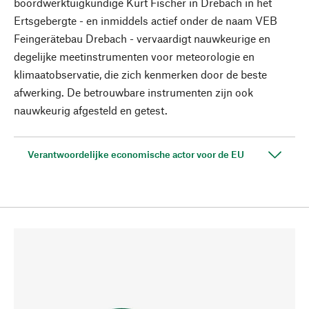
boordwerktuigkundige Kurt Fischer in Drebach in het
Ertsgebergte - en inmiddels actief onder de naam VEB
Feingerätebau Drebach - vervaardigt nauwkeurige en
degelijke meetinstrumenten voor meteorologie en
klimaatobservatie, die zich kenmerken door de beste
afwerking. De betrouwbare instrumenten zijn ook
nauwkeurig afgesteld en getest.
Verantwoordelijke economische actor voor de EU