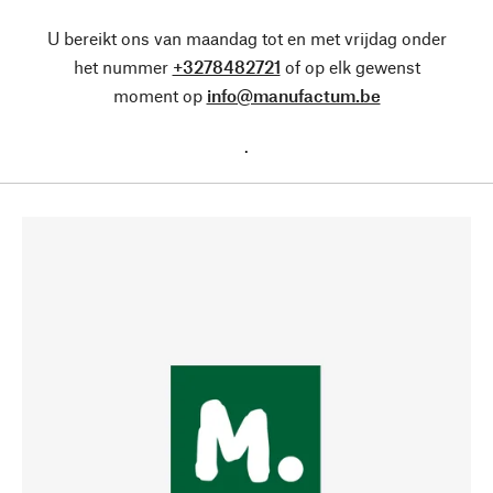
U bereikt ons van maandag tot en met vrijdag onder
het nummer
+3278482721
of op elk gewenst
moment op
info@manufactum.be
.