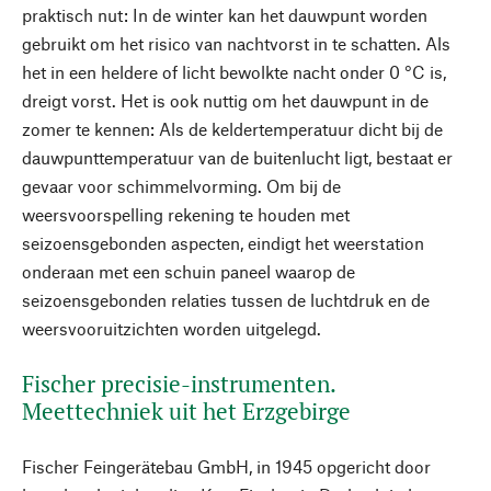
praktisch nut: In de winter kan het dauwpunt worden
gebruikt om het risico van nachtvorst in te schatten. Als
het in een heldere of licht bewolkte nacht onder 0 °C is,
dreigt vorst. Het is ook nuttig om het dauwpunt in de
zomer te kennen: Als de keldertemperatuur dicht bij de
dauwpunttemperatuur van de buitenlucht ligt, bestaat er
gevaar voor schimmelvorming. Om bij de
weersvoorspelling rekening te houden met
seizoensgebonden aspecten, eindigt het weerstation
onderaan met een schuin paneel waarop de
seizoensgebonden relaties tussen de luchtdruk en de
weersvooruitzichten worden uitgelegd.
Fischer precisie-instrumenten.
Meettechniek uit het Erzgebirge
Fischer Feingerätebau GmbH, in 1945 opgericht door