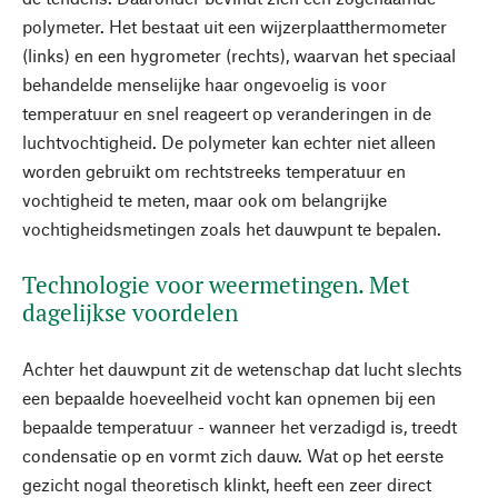
polymeter. Het bestaat uit een wijzerplaatthermometer
(links) en een hygrometer (rechts), waarvan het speciaal
behandelde menselijke haar ongevoelig is voor
temperatuur en snel reageert op veranderingen in de
luchtvochtigheid. De polymeter kan echter niet alleen
worden gebruikt om rechtstreeks temperatuur en
vochtigheid te meten, maar ook om belangrijke
vochtigheidsmetingen zoals het dauwpunt te bepalen.
Technologie voor weermetingen. Met
dagelijkse voordelen
Achter het dauwpunt zit de wetenschap dat lucht slechts
een bepaalde hoeveelheid vocht kan opnemen bij een
bepaalde temperatuur - wanneer het verzadigd is, treedt
condensatie op en vormt zich dauw. Wat op het eerste
gezicht nogal theoretisch klinkt, heeft een zeer direct