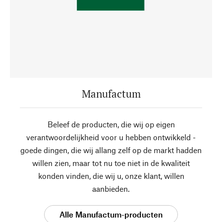
Manufactum
Beleef de producten, die wij op eigen
verantwoordelijkheid voor u hebben ontwikkeld -
goede dingen, die wij allang zelf op de markt hadden
willen zien, maar tot nu toe niet in de kwaliteit
konden vinden, die wij u, onze klant, willen
aanbieden.
Alle Manufactum-producten