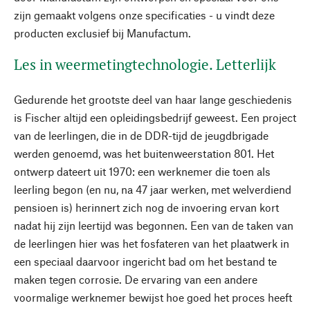
zijn gemaakt volgens onze specificaties - u vindt deze
producten exclusief bij Manufactum.
Les in weermetingtechnologie. Letterlijk
Gedurende het grootste deel van haar lange geschiedenis
is Fischer altijd een opleidingsbedrijf geweest. Een project
van de leerlingen, die in de DDR-tijd de jeugdbrigade
werden genoemd, was het buitenweerstation 801. Het
ontwerp dateert uit 1970: een werknemer die toen als
leerling begon (en nu, na 47 jaar werken, met welverdiend
pensioen is) herinnert zich nog de invoering ervan kort
nadat hij zijn leertijd was begonnen. Een van de taken van
de leerlingen hier was het fosfateren van het plaatwerk in
een speciaal daarvoor ingericht bad om het bestand te
maken tegen corrosie. De ervaring van een andere
voormalige werknemer bewijst hoe goed het proces heeft