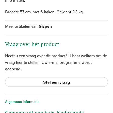
In 3 maten:
Breedte 57 cm, met 6 haken. Gewicht 2,3 kg.
Meer artikelen van
Gispen
Vraag over het product
Heeft u een vraag over dit product? U bent welkom om de
vraag hier te stellen. Uw e-mailprogramma wordt
geopend.
Stel een vraag
Algemene informatie
Gebogen uit een buis. Nederlands