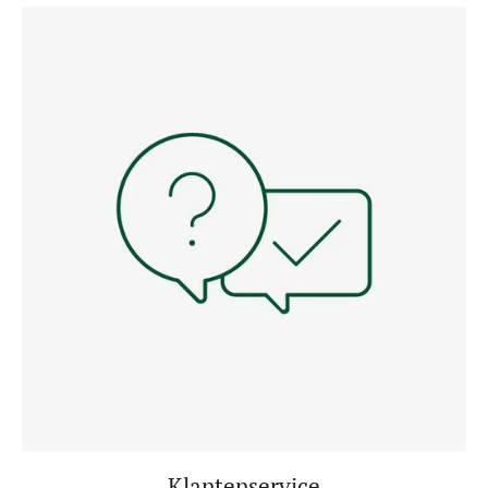
Klantenservice