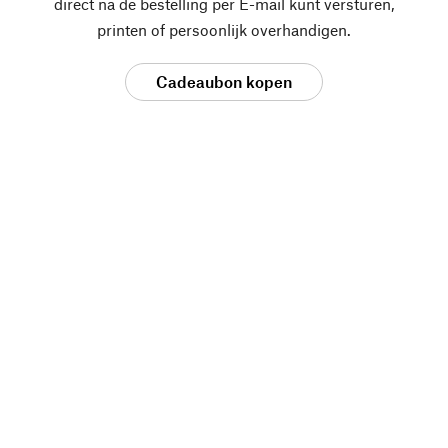
direct na de bestelling per E-mail kunt versturen,
printen of persoonlijk overhandigen.
Cadeaubon kopen