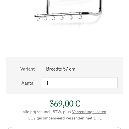
Variant
Breedte 57 cm
Aantal
369,00 €
alle prijzen incl. BTW, plus
Verzendingskosten
CO₂-gecompenseerd verzenden met DHL