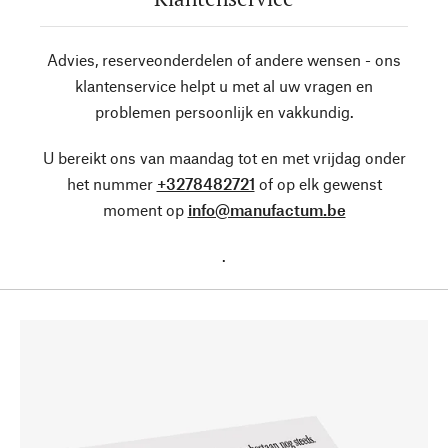
Advies, reserveonderdelen of andere wensen - ons
klantenservice helpt u met al uw vragen en
problemen persoonlijk en vakkundig.
U bereikt ons van maandag tot en met vrijdag onder
het nummer
+3278482721
of op elk gewenst
moment op
info@manufactum.be
.