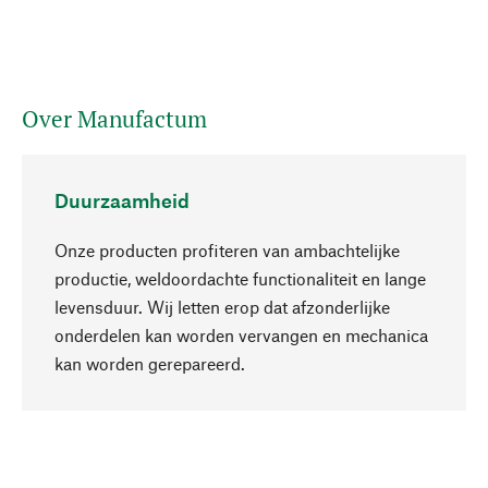
Over Manufactum
Duurzaamheid
Onze producten profiteren van ambachtelijke
productie, weldoordachte functionaliteit en lange
levensduur. Wij letten erop dat afzonderlijke
onderdelen kan worden vervangen en mechanica
Naar boven
kan worden gerepareerd.
Bewust