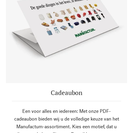
Cadeaubon
Een voor alles en iedereen: Met onze PDF-
cadeaubon bieden wij u de volledige keuze van het
Manufactum-assortiment. Kies een motief, dat u