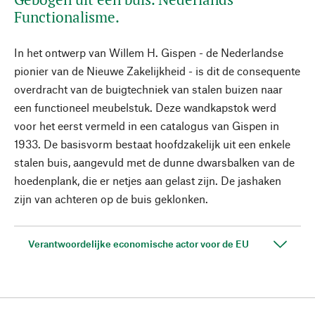
Functionalisme.
In het ontwerp van Willem H. Gispen - de Nederlandse
pionier van de Nieuwe Zakelijkheid - is dit de consequente
overdracht van de buigtechniek van stalen buizen naar
een functioneel meubelstuk. Deze wandkapstok werd
voor het eerst vermeld in een catalogus van Gispen in
1933. De basisvorm bestaat hoofdzakelijk uit een enkele
stalen buis, aangevuld met de dunne dwarsbalken van de
hoedenplank, die er netjes aan gelast zijn. De jashaken
zijn van achteren op de buis geklonken.
Verantwoordelijke economische actor voor de EU