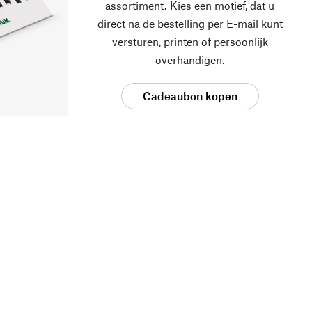
assortiment. Kies een motief, dat u
direct na de bestelling per E-mail kunt
versturen, printen of persoonlijk
overhandigen.
Cadeaubon kopen