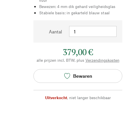
vuur
Bewezen: 4 mm dik gehard veiligheidsglas
Stabiele basis: in gekarteld blauw staal
Aantal
379,00 €
alle prijzen incl. BTW, plus
Verzendingskosten
Bewaren
Uitverkocht
,
niet langer beschikbaar