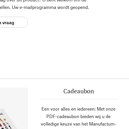
stellen. Uw e-mailprogramma wordt geopend.
n vraag
Cadeaubon
Een voor alles en iedereen: Met onze
PDF-cadeaubon bieden wij u de
volledige keuze van het Manufactum-