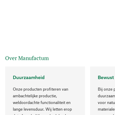
Over Manufactum
Duurzaamheid
Bewust
Onze producten profiteren van
Bij onze 
ambachtelijke productie,
duurzaamh
weldoordachte functionaliteit en
voor natu
lange levensduur. Wij letten erop
materiale