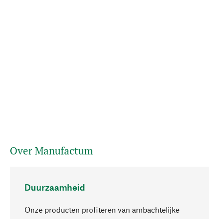
Over Manufactum
Duurzaamheid
Onze producten profiteren van ambachtelijke