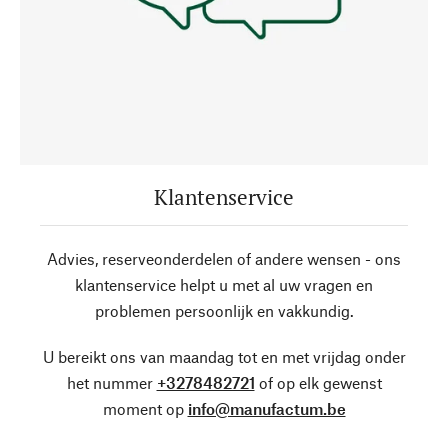
Klantenservice
Advies, reserveonderdelen of andere wensen - ons
klantenservice helpt u met al uw vragen en
problemen persoonlijk en vakkundig.
U bereikt ons van maandag tot en met vrijdag onder
het nummer
+3278482721
of op elk gewenst
moment op
info@manufactum.be