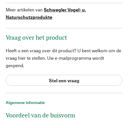
Meer artikelen van
Schwegler Vogel- u.
Naturschutzprodukte
Vraag over het product
Heeft u een vraag over dit product? U bent welkom om de
vraag hier te stellen. Uw e-mailprogramma wordt
geopend.
Stel een vraag
Algemene informatie
Voordeel van de buisvorm