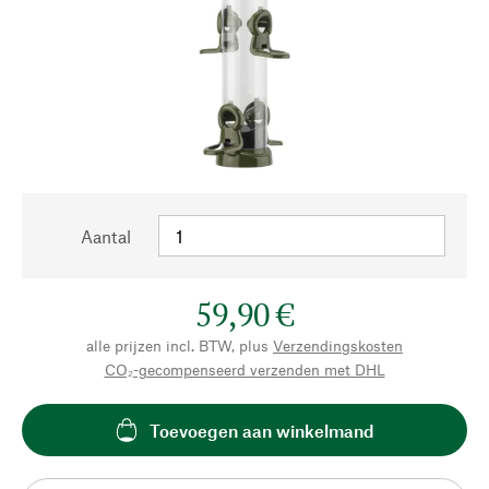
Aantal
59,90 €
alle prijzen incl. BTW, plus
Verzendingskosten
CO₂-gecompenseerd verzenden met DHL
Toevoegen aan winkelmand