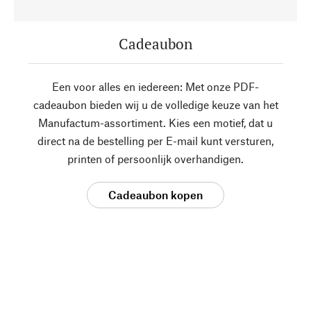
Cadeaubon
Een voor alles en iedereen: Met onze PDF-
cadeaubon bieden wij u de volledige keuze van het
Manufactum-assortiment. Kies een motief, dat u
direct na de bestelling per E-mail kunt versturen,
printen of persoonlijk overhandigen.
Cadeaubon kopen