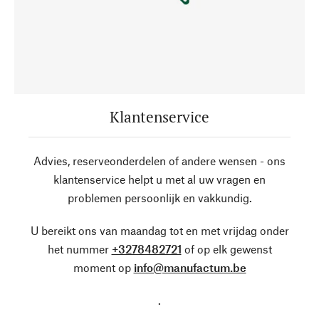
Klantenservice
Advies, reserveonderdelen of andere wensen - ons
klantenservice helpt u met al uw vragen en
problemen persoonlijk en vakkundig.
U bereikt ons van maandag tot en met vrijdag onder
het nummer
+3278482721
of op elk gewenst
moment op
info@manufactum.be
.