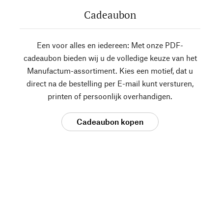
Cadeaubon
Een voor alles en iedereen: Met onze PDF-
cadeaubon bieden wij u de volledige keuze van het
Manufactum-assortiment. Kies een motief, dat u
direct na de bestelling per E-mail kunt versturen,
printen of persoonlijk overhandigen.
Cadeaubon kopen