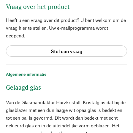
Vraag over het product
Heeft u een vraag over dit product? U bent welkom om de
vraag hier te stellen. Uw e-mailprogramma wordt
geopend.
Stel een vraag
Algemene informatie
Gelaagd glas
Van de Glasmanufaktur Harzkristall: Kristalglas dat bij de
glasblazer met een dun laagje wit opaalglas is bedekt en
tot een bal is gevormd. Dit wordt dan bedekt met echt
gekleurd glas en in de uiteindelijke vorm geblazen. Het