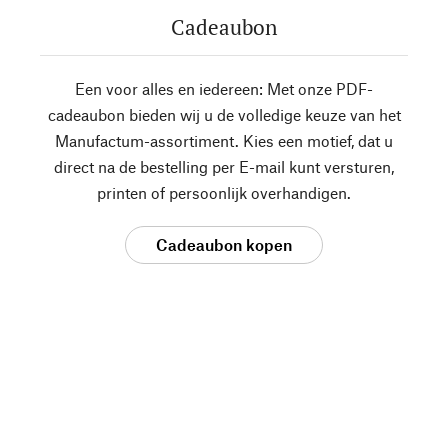
Cadeaubon
Een voor alles en iedereen: Met onze PDF-
cadeaubon bieden wij u de volledige keuze van het
Manufactum-assortiment. Kies een motief, dat u
direct na de bestelling per E-mail kunt versturen,
printen of persoonlijk overhandigen.
Cadeaubon kopen