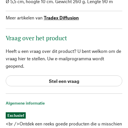
Ø 5,5 cm, hoogte 10 cm. Gewicht 260 g. Lengte 90 m
Meer artikelen van
Tradex Diffusion
Vraag over het product
Heeft u een vraag over dit product? U bent welkom om de
vraag hier te stellen. Uw e-mailprogramma wordt
geopend.
Stel een vraag
Algemene informatie
Exclusief
<br />Ontdek een reeks goede producten die u misschien