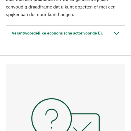
eenvoudig draadframe dat u kunt opzetten of met een
spijker aan de muur kunt hangen.
Verantwoordelijke economische actor voor de EU