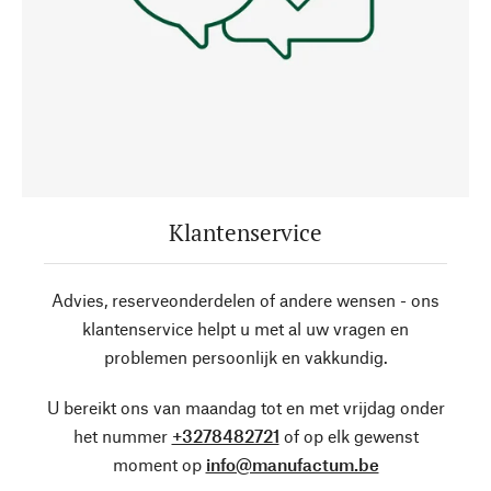
Klantenservice
Advies, reserveonderdelen of andere wensen - ons
klantenservice helpt u met al uw vragen en
problemen persoonlijk en vakkundig.
U bereikt ons van maandag tot en met vrijdag onder
het nummer
+3278482721
of op elk gewenst
moment op
info@manufactum.be