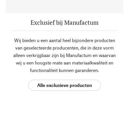
Exclusief bij Manufactum
Wij bieden u een aantal heel bijzondere producten
van geselecteerde producenten, die in deze vorm
alleen verkrijgbaar zijn bij Manufactum en waarvan
wij u een hoogste mate aan materiaalkwaliteit en
functionaliteit kunnen garanderen.
Alle exclusieve producten