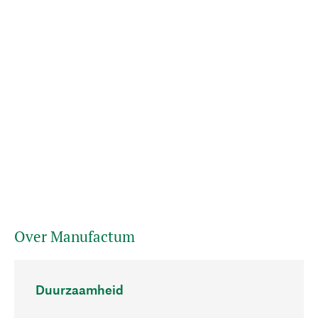
Over Manufactum
Duurzaamheid