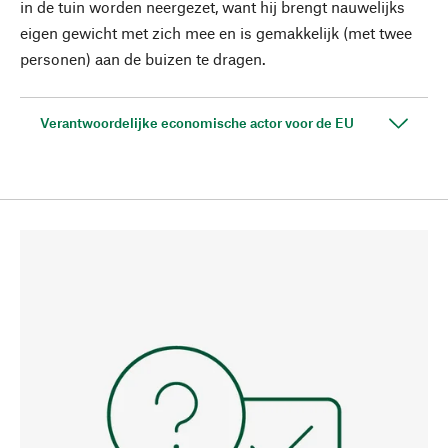
in de tuin worden neergezet, want hij brengt nauwelijks
eigen gewicht met zich mee en is gemakkelijk (met twee
personen) aan de buizen te dragen.
Verantwoordelijke economische actor voor de EU