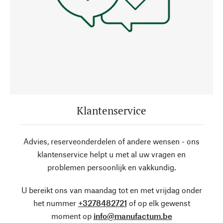
Klantenservice
Advies, reserveonderdelen of andere wensen - ons
klantenservice helpt u met al uw vragen en
problemen persoonlijk en vakkundig.
U bereikt ons van maandag tot en met vrijdag onder
het nummer
+3278482721
of op elk gewenst
moment op
info@manufactum.be