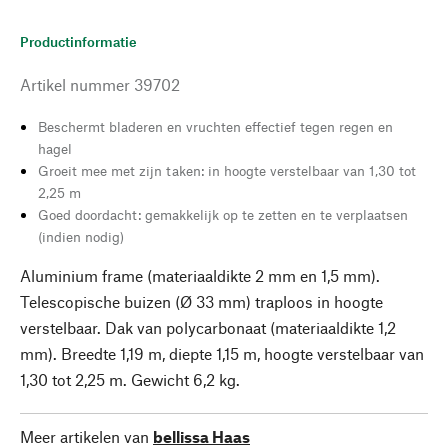
Productinformatie
Artikel nummer
39702
Beschermt bladeren en vruchten effectief tegen regen en
hagel
Groeit mee met zijn taken: in hoogte verstelbaar van 1,30 tot
2,25 m
Goed doordacht: gemakkelijk op te zetten en te verplaatsen
(indien nodig)
Aluminium frame (materiaaldikte 2 mm en 1,5 mm).
Telescopische buizen (Ø 33 mm) traploos in hoogte
verstelbaar. Dak van polycarbonaat (materiaaldikte 1,2
mm). Breedte 1,19 m, diepte 1,15 m, hoogte verstelbaar van
1,30 tot 2,25 m. Gewicht 6,2 kg.
Meer artikelen van
bellissa Haas