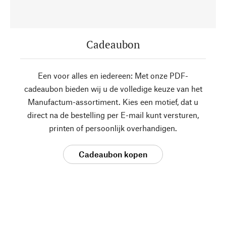
Cadeaubon
Een voor alles en iedereen: Met onze PDF-
cadeaubon bieden wij u de volledige keuze van het
Manufactum-assortiment. Kies een motief, dat u
direct na de bestelling per E-mail kunt versturen,
printen of persoonlijk overhandigen.
Cadeaubon kopen