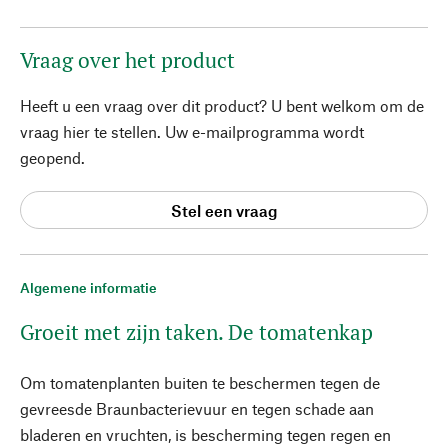
Vraag over het product
Heeft u een vraag over dit product? U bent welkom om de
vraag hier te stellen. Uw e-mailprogramma wordt
geopend.
Stel een vraag
Algemene informatie
Groeit met zijn taken. De tomatenkap
Om tomatenplanten buiten te beschermen tegen de
gevreesde Braunbacterievuur en tegen schade aan
bladeren en vruchten, is bescherming tegen regen en