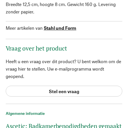
Breedte 12,5 cm, hoogte 8 cm. Gewicht 160 g. Levering
zonder papier.
Meer artikelen van
Stahl und Form
Vraag over het product
Heeft u een vraag over dit product? U bent welkom om de
vraag hier te stellen. Uw e-mailprogramma wordt
geopend.
Stel een vraag
Algemene informatie
Ascetic: Badkamerbenodigdheden gemaakt