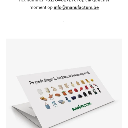
moment op
info@manufactum.be
.