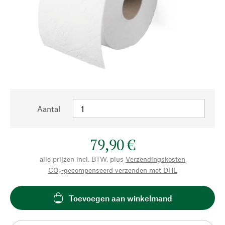
Aantal
79,90 €
alle prijzen incl. BTW, plus
Verzendingskosten
CO₂-gecompenseerd verzenden met DHL
Toevoegen aan winkelmand