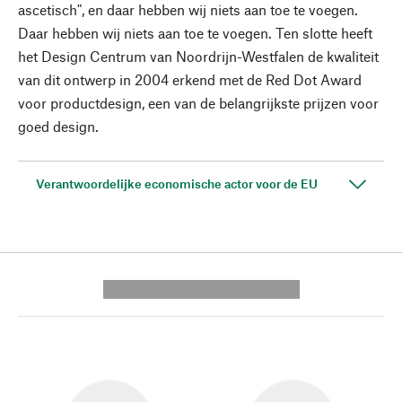
ascetisch", en daar hebben wij niets aan toe te voegen.
Daar hebben wij niets aan toe te voegen. Ten slotte heeft
het Design Centrum van Noordrijn-Westfalen de kwaliteit
van dit ontwerp in 2004 erkend met de Red Dot Award
voor productdesign, een van de belangrijkste prijzen voor
goed design.
Verantwoordelijke economische actor voor de EU
---------- --------------