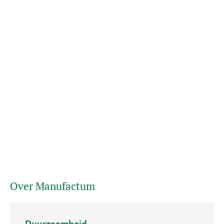
Over Manufactum
Duurzaamheid