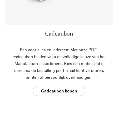
Cadeaubon
Een voor alles en iedereen: Met onze PDF-
cadeaubon bieden wij u de volledige keuze van het
Manufactum-assortiment. Kies een motief, dat u
direct na de bestelling per E-mail kunt versturen,
printen of persoonlijk overhandigen.
Cadeaubon kopen