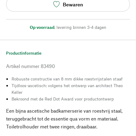
Bewaren
Op voorraad
,
levering binnen 3-4 dagen
Productinformatie
Artikel nummer
83490
Robuuste constructie van 8 mm dikke roestvrijstalen staaf
Tijdloos-ascetisch: volgens het ontwerp van architect Theo
Keller
Bekroond met de Red Dot Award voor productontwerp
Een bijna ascetische badkamerserie van roestvrij staal,
teruggebracht tot de essentie qua vorm en materiaal.
Toiletrolhouder met twee ringen, draaibaar.