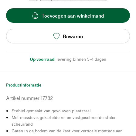
Toevoegen aan winkelmand
Bewaren
Op voorraad
,
levering binnen 3-4 dagen
Productinformatie
Artikel nummer
17782
Stabiel gemaakt van gevouwen plaatstaal
Met massieve, gekartelde rol en vastgeschroefde stalen
scheurrand
Gaten in de bodem van de kast voor verticale montage aan