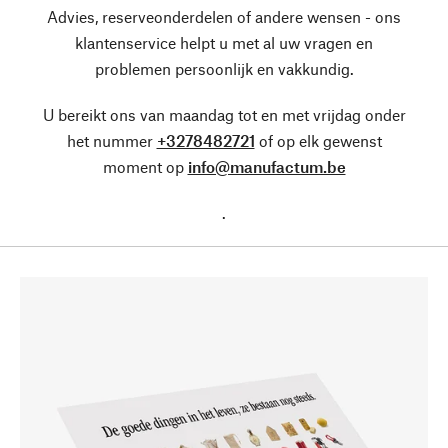
Advies, reserveonderdelen of andere wensen - ons
klantenservice helpt u met al uw vragen en
problemen persoonlijk en vakkundig.
U bereikt ons van maandag tot en met vrijdag onder
het nummer
+3278482721
of op elk gewenst
moment op
info@manufactum.be
.