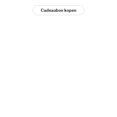
Cadeaubon kopen