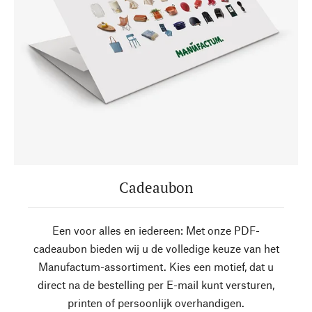
Cadeaubon
Een voor alles en iedereen: Met onze PDF-
cadeaubon bieden wij u de volledige keuze van het
Manufactum-assortiment. Kies een motief, dat u
direct na de bestelling per E-mail kunt versturen,
printen of persoonlijk overhandigen.