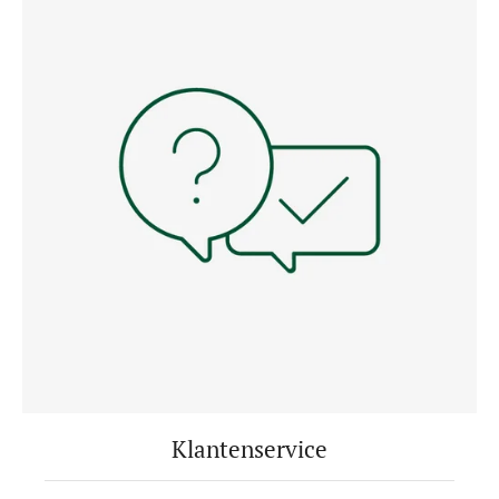
Klantenservice