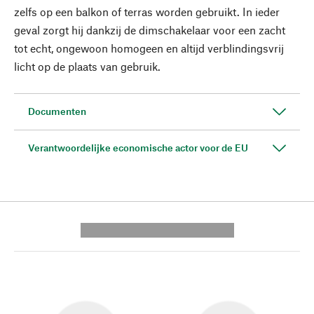
zelfs op een balkon of terras worden gebruikt. In ieder
geval zorgt hij dankzij de dimschakelaar voor een zacht
tot echt, ongewoon homogeen en altijd verblindingsvrij
licht op de plaats van gebruik.
Documenten
Verantwoordelijke economische actor voor de EU
---------- --------------