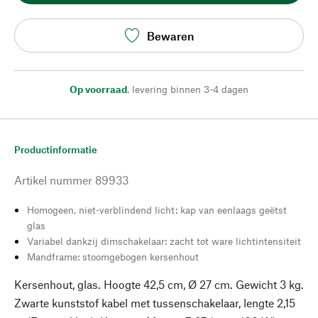
Bewaren
Op voorraad
,
levering binnen 3-4 dagen
Productinformatie
Artikel nummer
89933
Homogeen, niet-verblindend licht: kap van eenlaags geëtst
glas
Variabel dankzij dimschakelaar: zacht tot ware lichtintensiteit
Mandframe: stoomgebogen kersenhout
Kersenhout, glas. Hoogte 42,5 cm, Ø 27 cm. Gewicht 3 kg.
Zwarte kunststof kabel met tussenschakelaar, lengte 2,15