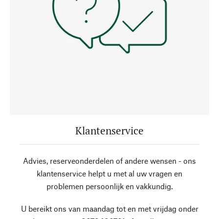
Klantenservice
Advies, reserveonderdelen of andere wensen - ons
klantenservice helpt u met al uw vragen en
problemen persoonlijk en vakkundig.
U bereikt ons van maandag tot en met vrijdag onder