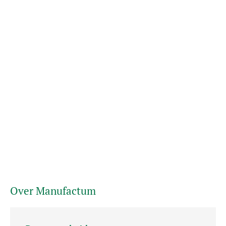
Over Manufactum