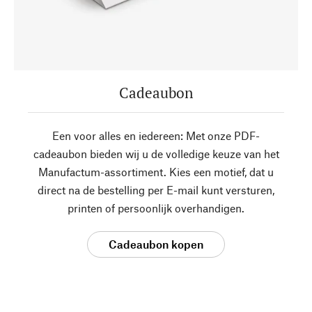
Cadeaubon
Een voor alles en iedereen: Met onze PDF-
cadeaubon bieden wij u de volledige keuze van het
Manufactum-assortiment. Kies een motief, dat u
direct na de bestelling per E-mail kunt versturen,
printen of persoonlijk overhandigen.
Cadeaubon kopen