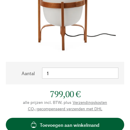
Aantal
799,00 €
alle prijzen incl. BTW, plus
Verzendingskosten
CO₂-gecompenseerd verzenden met DHL
Toevoegen aan winkelmand