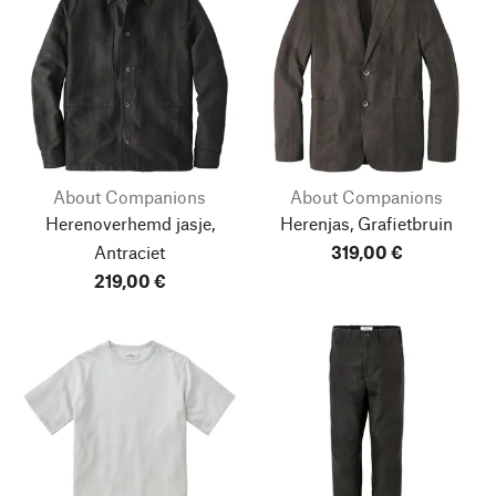
About Companions
About Companions
Herenoverhemd jasje,
Herenjas, Grafietbruin
Antraciet
319,00 €
219,00 €