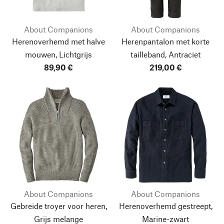
About Companions
About Companions
Herenoverhemd met halve
Herenpantalon met korte
mouwen, Lichtgrijs
tailleband, Antraciet
89,90 €
219,00 €
About Companions
About Companions
Gebreide troyer voor heren,
Herenoverhemd gestreept,
Grijs melange
Marine-zwart