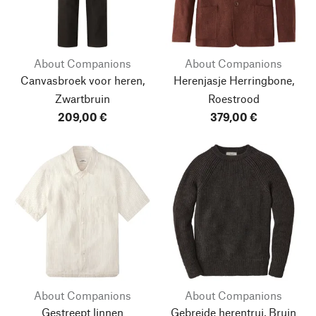
About Companions
About Companions
Canvasbroek voor heren,
Herenjasje Herringbone,
Zwartbruin
Roestrood
209,00 €
379,00 €
About Companions
About Companions
Gestreept linnen
Gebreide herentrui, Bruin