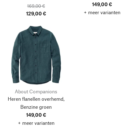
149,00 €
169,00 €
+ meer varianten
129,00 €
About Companions
Heren flanellen overhemd,
Benzine groen
149,00 €
+ meer varianten