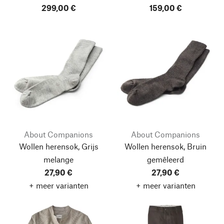
299,00 €
159,00 €
About Companions
About Companions
Wollen herensok, Grijs
Wollen herensok, Bruin
melange
gemêleerd
27,90 €
27,90 €
+ meer varianten
+ meer varianten