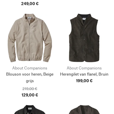
249,00 €
About Companions
About Companions
Blouson voor heren, Beige
Herengilet van flanel, Bruin
grijs
199,00 €
219,00 €
129,00 €