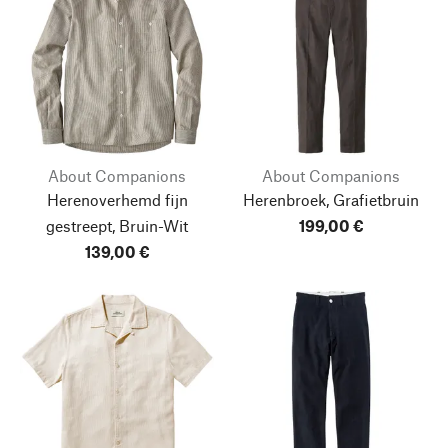
About Companions
About Companions
Herenoverhemd fijn
Herenbroek, Grafietbruin
gestreept, Bruin-Wit
199,00 €
139,00 €