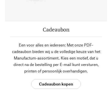
Cadeaubon
Een voor alles en iedereen: Met onze PDF-
cadeaubon bieden wij u de volledige keuze van het
Manufactum-assortiment. Kies een motief, dat u
direct na de bestelling per E-mail kunt versturen,
printen of persoonlijk overhandigen.
Cadeaubon kopen