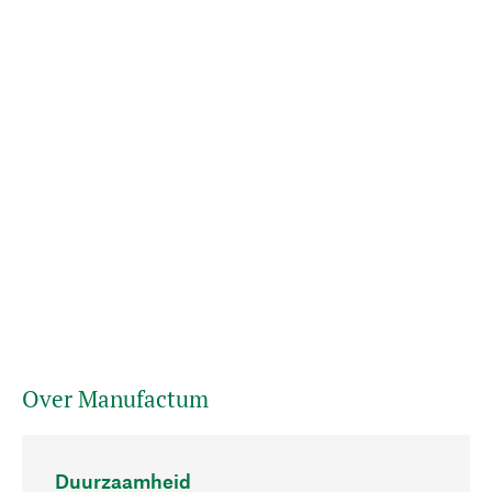
Over Manufactum
Duurzaamheid