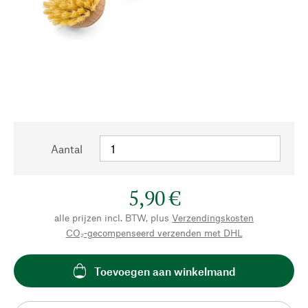
Aantal
5,90 €
alle prijzen incl. BTW, plus
Verzendingskosten
CO₂-gecompenseerd verzenden met DHL
Toevoegen aan winkelmand