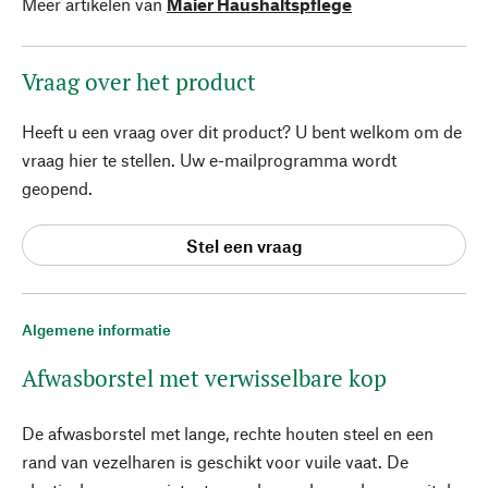
Meer artikelen van
Maier Haushaltspflege
Vraag over het product
Heeft u een vraag over dit product? U bent welkom om de
vraag hier te stellen. Uw e-mailprogramma wordt
geopend.
Stel een vraag
Algemene informatie
Afwasborstel met verwisselbare kop
De afwasborstel met lange, rechte houten steel en een
rand van vezelharen is geschikt voor vuile vaat. De