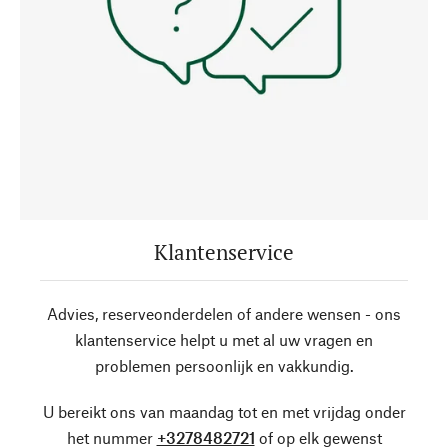
Klantenservice
Advies, reserveonderdelen of andere wensen - ons
klantenservice helpt u met al uw vragen en
problemen persoonlijk en vakkundig.
U bereikt ons van maandag tot en met vrijdag onder
het nummer
+3278482721
of op elk gewenst