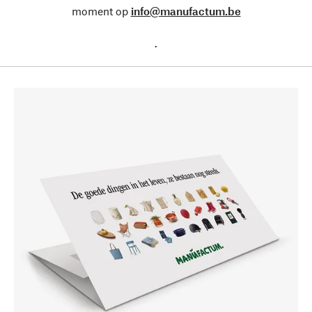
moment op
info@manufactum.be
.