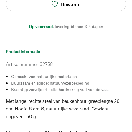
Bewaren
Op voorraad
,
levering binnen 3-4 dagen
Productinformatie
Artikel nummer
62758
Gemaakt van natuurlijke materialen
Duurzaam en solide: natuurvezelbekleding
Krachtig: verwijdert zelfs hardnekkig vuil van de vaat
Met lange, rechte steel van beukenhout, greeplengte 20
cm. Hoofd 6 cm Ø, natuurlijke vezelrand. Gewicht
ongeveer 60 g.