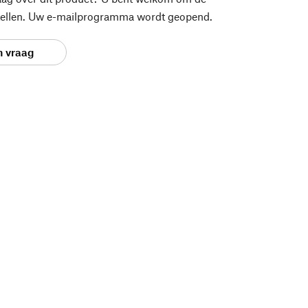
stellen. Uw e-mailprogramma wordt geopend.
n vraag