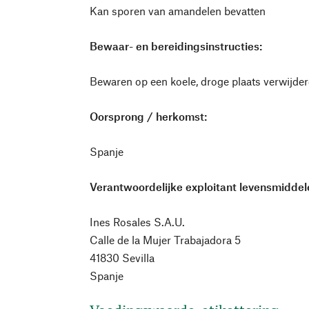
Kan sporen van amandelen bevatten
Bewaar- en bereidingsinstructies:
Bewaren op een koele, droge plaats verwijder
Oorsprong / herkomst:
Spanje
Verantwoordelijke exploitant levensmiddele
Ines Rosales S.A.U.
Calle de la Mujer Trabajadora 5
41830 Sevilla
Spanje