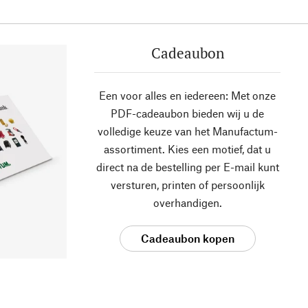
Cadeaubon
Een voor alles en iedereen: Met onze
PDF-cadeaubon bieden wij u de
volledige keuze van het Manufactum-
assortiment. Kies een motief, dat u
direct na de bestelling per E-mail kunt
versturen, printen of persoonlijk
overhandigen.
Cadeaubon kopen