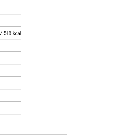
/ 518 kcal