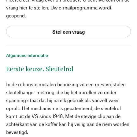
vraag hier te stellen. Uw e-mailprogramma wordt
geopend.
Stel een vraag
Algemene informatie
Eerste keuze. Sleutelrol
In de robuuste metalen behuizing zit een roestvrijstalen
sleutelhanger met ring, die bij het oprollen zo onder
spanning staat dat hij na elk gebruik als vanzelf weer
oprolt. Het mechanisme is gepatenteerd, de sleutelrol
komt uit de VS sinds 1948. Met de stevige clip aan de
achterkant van de koffer kan hij veilig aan de riem worden
bevestigd.