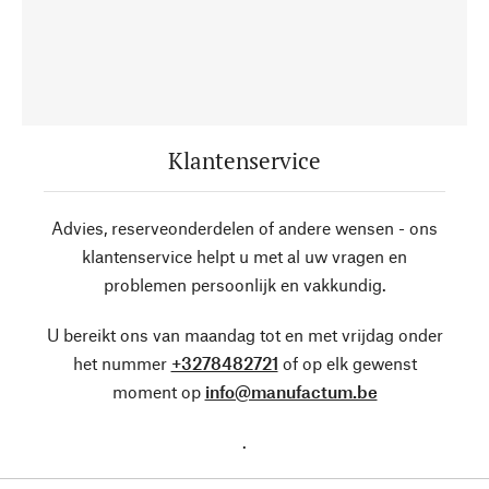
Klantenservice
Advies, reserveonderdelen of andere wensen - ons
klantenservice helpt u met al uw vragen en
problemen persoonlijk en vakkundig.
U bereikt ons van maandag tot en met vrijdag onder
het nummer
+3278482721
of op elk gewenst
moment op
info@manufactum.be
.