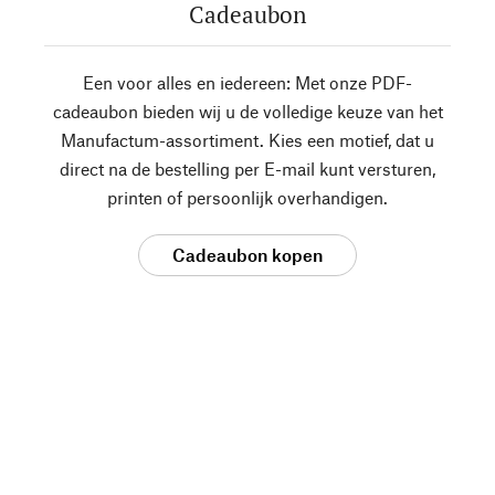
Cadeaubon
Een voor alles en iedereen: Met onze PDF-
cadeaubon bieden wij u de volledige keuze van het
Manufactum-assortiment. Kies een motief, dat u
direct na de bestelling per E-mail kunt versturen,
printen of persoonlijk overhandigen.
Cadeaubon kopen