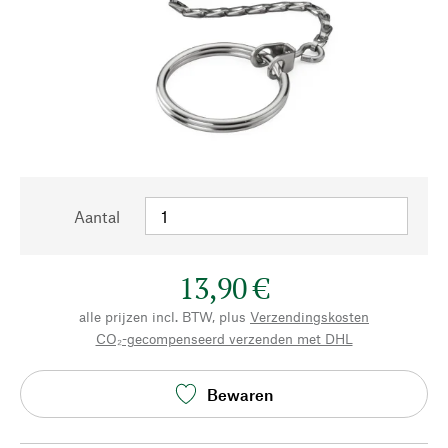
Aantal
13,90 €
alle prijzen incl. BTW, plus
Verzendingskosten
CO₂-gecompenseerd verzenden met DHL
Bewaren