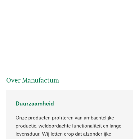
Over Manufactum
Duurzaamheid
Onze producten profiteren van ambachtelijke
productie, weldoordachte functionaliteit en lange
levensduur. Wij letten erop dat afzonderlijke