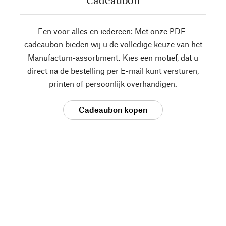
Cadeaubon
Een voor alles en iedereen: Met onze PDF-
cadeaubon bieden wij u de volledige keuze van het
Manufactum-assortiment. Kies een motief, dat u
direct na de bestelling per E-mail kunt versturen,
printen of persoonlijk overhandigen.
Cadeaubon kopen