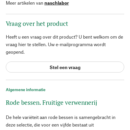
Meer artikelen van
naschlabor
Vraag over het product
Heeft u een vraag over dit product? U bent welkom om de
vraag hier te stellen. Uw e-mailprogramma wordt
geopend.
Stel een vraag
Algemene informatie
Rode bessen. Fruitige verwennerij
De hele variëteit aan rode bessen is samengebracht in
deze selectie, die voor een vijfde bestaat uit