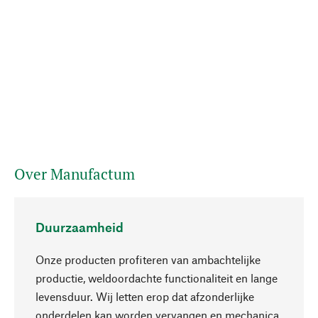
Over Manufactum
Duurzaamheid
Onze producten profiteren van ambachtelijke
productie, weldoordachte functionaliteit en lange
levensduur. Wij letten erop dat afzonderlijke
onderdelen kan worden vervangen en mechanica