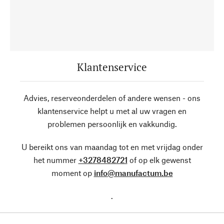
Klantenservice
Advies, reserveonderdelen of andere wensen - ons
klantenservice helpt u met al uw vragen en
problemen persoonlijk en vakkundig.
U bereikt ons van maandag tot en met vrijdag onder
het nummer
+3278482721
of op elk gewenst
moment op
info@manufactum.be
.