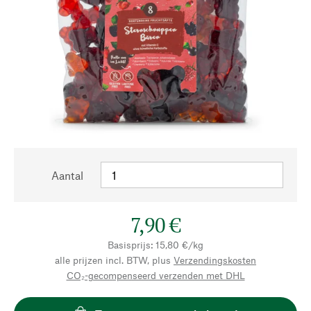
Aantal
7,90 €
Basisprijs: 15,80 €/kg
alle prijzen incl. BTW, plus
Verzendingskosten
CO₂-gecompenseerd verzenden met DHL