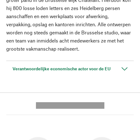
hij 800 losse loden letters en zes Heidelberg persen
aanschaffen en een werkplaats voor afwerking,
verpakking, opslag en kantoren inrichten. Alle ontwerpen
worden nog steeds gemaakt in de Brusselse studio, waar
een team van inmiddels acht medewerkers ze met het
grootste vakmanschap realiseert.
Verantwoordelijke economische actor voor de EU
---------- --------------