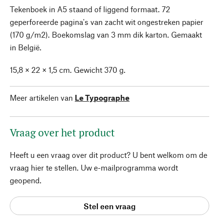
Tekenboek in A5 staand of liggend formaat. 72
geperforeerde pagina's van zacht wit ongestreken papier
(170 g/m2). Boekomslag van 3 mm dik karton. Gemaakt
in België.
15,8 × 22 × 1,5 cm. Gewicht 370 g.
Meer artikelen van
Le Typographe
Vraag over het product
Heeft u een vraag over dit product? U bent welkom om de
vraag hier te stellen. Uw e-mailprogramma wordt
geopend.
Stel een vraag