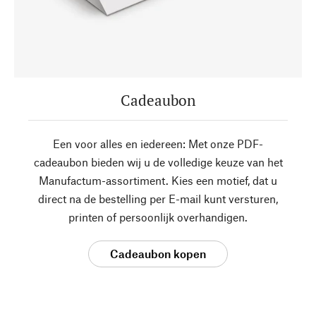
Cadeaubon
Een voor alles en iedereen: Met onze PDF-
cadeaubon bieden wij u de volledige keuze van het
Manufactum-assortiment. Kies een motief, dat u
direct na de bestelling per E-mail kunt versturen,
printen of persoonlijk overhandigen.
Cadeaubon kopen