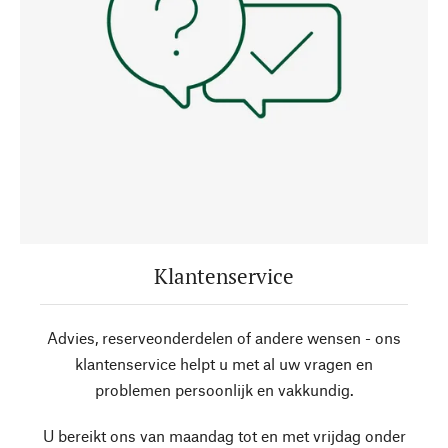
Klantenservice
Advies, reserveonderdelen of andere wensen - ons
klantenservice helpt u met al uw vragen en
problemen persoonlijk en vakkundig.
U bereikt ons van maandag tot en met vrijdag onder