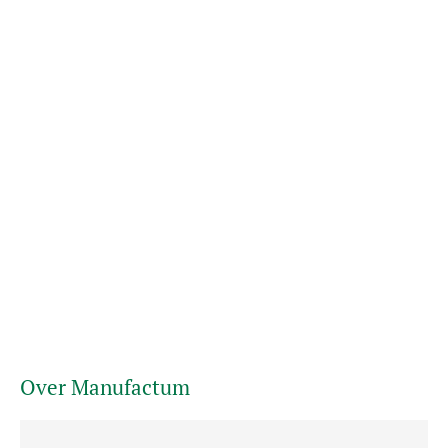
Over Manufactum