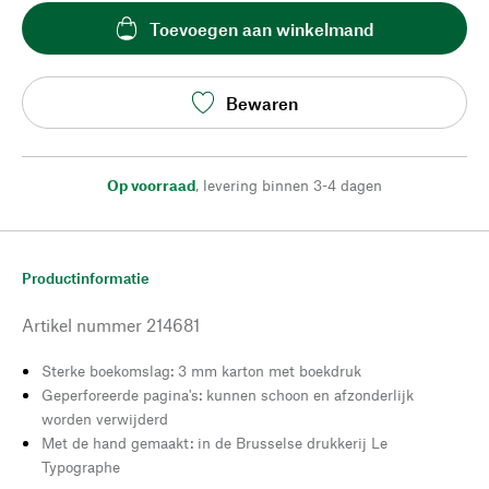
Toevoegen aan winkelmand
Bewaren
Op voorraad
,
levering binnen 3-4 dagen
Productinformatie
Artikel nummer
214681
Sterke boekomslag: 3 mm karton met boekdruk
Geperforeerde pagina's: kunnen schoon en afzonderlijk
worden verwijderd
Met de hand gemaakt: in de Brusselse drukkerij Le
Typographe