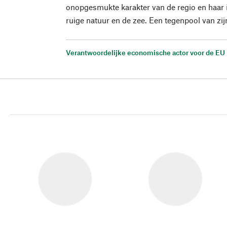
onopgesmukte karakter van de regio en haar
ruige natuur en de zee. Een tegenpool van zij
Verantwoordelijke economische actor voor de EU