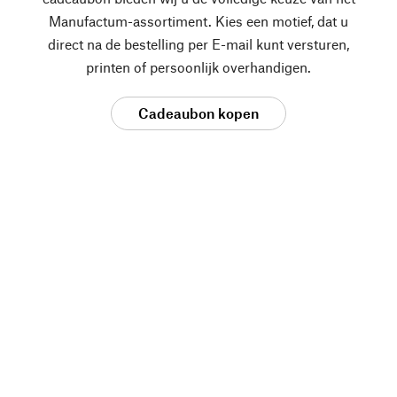
Manufactum-assortiment. Kies een motief, dat u
direct na de bestelling per E-mail kunt versturen,
printen of persoonlijk overhandigen.
Cadeaubon kopen