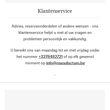
Klantenservice
Advies, reserveonderdelen of andere wensen - ons
klantenservice helpt u met al uw vragen en
problemen persoonlijk en vakkundig.
U bereikt ons van maandag tot en met vrijdag onder
het nummer
+3278482721
of op elk gewenst
moment op
info@manufactum.be
.