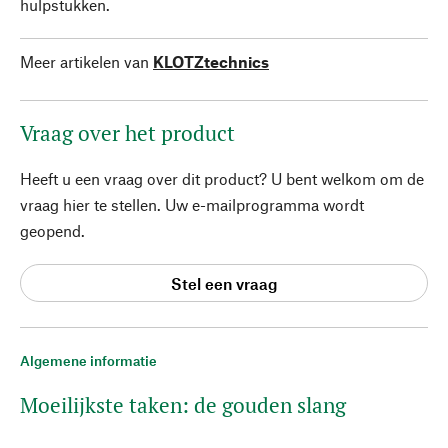
hulpstukken.
Meer artikelen van
KLOTZtechnics
Vraag over het product
Heeft u een vraag over dit product? U bent welkom om de
vraag hier te stellen. Uw e-mailprogramma wordt
geopend.
Stel een vraag
Algemene informatie
Moeilijkste taken: de gouden slang