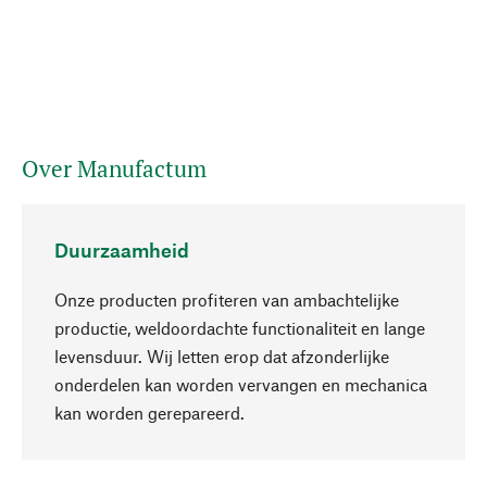
Over Manufactum
Duurzaamheid
Onze producten profiteren van ambachtelijke
productie, weldoordachte functionaliteit en lange
levensduur. Wij letten erop dat afzonderlijke
onderdelen kan worden vervangen en mechanica
Naar boven
kan worden gerepareerd.