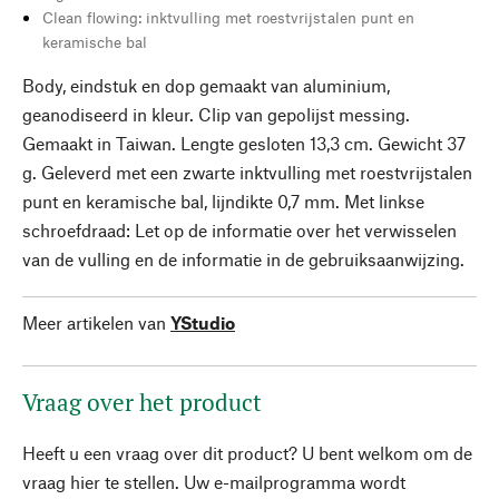
Clean flowing: inktvulling met roestvrijstalen punt en
keramische bal
Body, eindstuk en dop gemaakt van aluminium,
geanodiseerd in kleur. Clip van gepolijst messing.
Gemaakt in Taiwan. Lengte gesloten 13,3 cm. Gewicht 37
g. Geleverd met een zwarte inktvulling met roestvrijstalen
punt en keramische bal, lijndikte 0,7 mm. Met linkse
schroefdraad: Let op de informatie over het verwisselen
van de vulling en de informatie in de gebruiksaanwijzing.
Meer artikelen van
YStudio
Vraag over het product
Heeft u een vraag over dit product? U bent welkom om de
vraag hier te stellen. Uw e-mailprogramma wordt