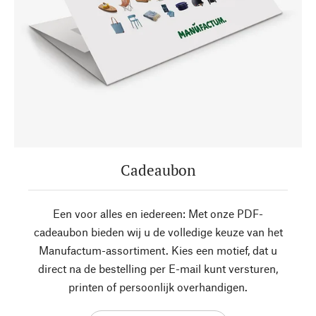
Cadeaubon
Een voor alles en iedereen: Met onze PDF-
cadeaubon bieden wij u de volledige keuze van het
Manufactum-assortiment. Kies een motief, dat u
direct na de bestelling per E-mail kunt versturen,
printen of persoonlijk overhandigen.