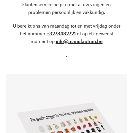
klantenservice helpt u met al uw vragen en
problemen persoonlijk en vakkundig.
U bereikt ons van maandag tot en met vrijdag onder
het nummer
+3278482721
of op elk gewenst
moment op
info@manufactum.be
.