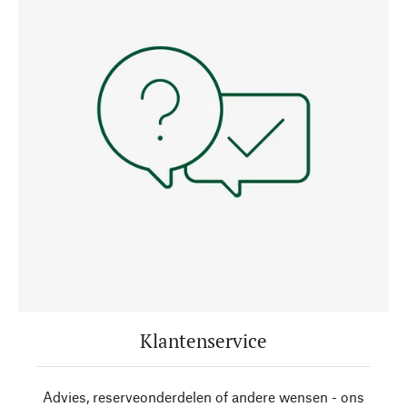
Klantenservice
Advies, reserveonderdelen of andere wensen - ons