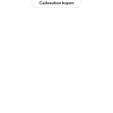
Cadeaubon kopen