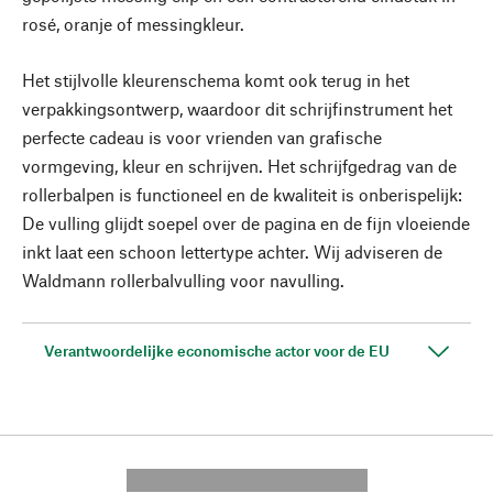
rosé, oranje of messingkleur.
Het stijlvolle kleurenschema komt ook terug in het
verpakkingsontwerp, waardoor dit schrijfinstrument het
perfecte cadeau is voor vrienden van grafische
vormgeving, kleur en schrijven. Het schrijfgedrag van de
rollerbalpen is functioneel en de kwaliteit is onberispelijk:
De vulling glijdt soepel over de pagina en de fijn vloeiende
inkt laat een schoon lettertype achter. Wij adviseren de
Waldmann rollerbalvulling voor navulling.
Verantwoordelijke economische actor voor de EU
---------- --------------