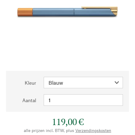
Kleur
Aantal
119,00 €
alle prijzen incl. BTW, plus
Verzendingskosten