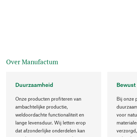
Over Manufactum
Duurzaamheid
Bewust
Onze producten profiteren van
Bij onze 
ambachtelijke productie,
duurzaamh
weldoordachte functionaliteit en
voor natu
lange levensduur. Wij letten erop
materiale
dat afzonderlijke onderdelen kan
verzorgd,