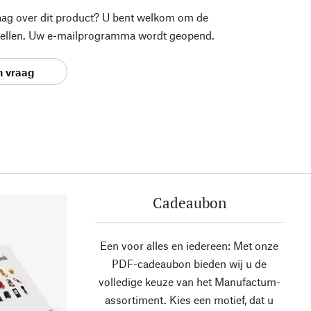
aag over dit product? U bent welkom om de
stellen. Uw e-mailprogramma wordt geopend.
n vraag
Cadeaubon
Een voor alles en iedereen: Met onze
PDF-cadeaubon bieden wij u de
volledige keuze van het Manufactum-
assortiment. Kies een motief, dat u