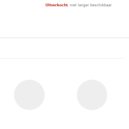
Uitverkocht
,
niet langer beschikbaar