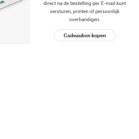
direct na de bestelling per E-mail kunt
versturen, printen of persoonlijk
overhandigen.
Cadeaubon kopen