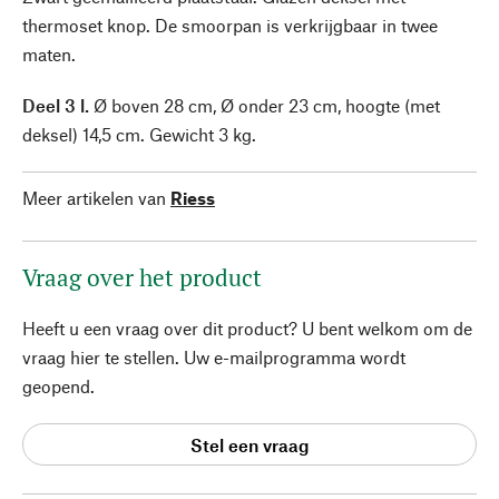
thermoset knop. De smoorpan is verkrijgbaar in twee
maten.
Deel 3 l.
Ø boven 28 cm, Ø onder 23 cm, hoogte (met
deksel) 14,5 cm. Gewicht 3 kg.
Meer artikelen van
Riess
Vraag over het product
Heeft u een vraag over dit product? U bent welkom om de
vraag hier te stellen. Uw e-mailprogramma wordt
geopend.
Stel een vraag