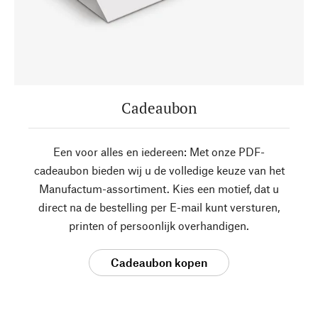
Cadeaubon
Een voor alles en iedereen: Met onze PDF-
cadeaubon bieden wij u de volledige keuze van het
Manufactum-assortiment. Kies een motief, dat u
direct na de bestelling per E-mail kunt versturen,
printen of persoonlijk overhandigen.
Cadeaubon kopen