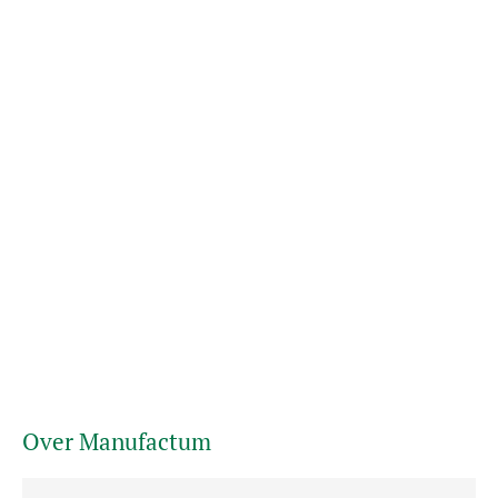
Over Manufactum