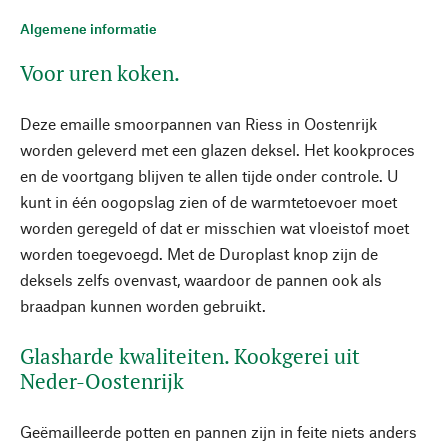
Algemene informatie
Voor uren koken.
Deze emaille smoorpannen van Riess in Oostenrijk
worden geleverd met een glazen deksel. Het kookproces
en de voortgang blijven te allen tijde onder controle. U
kunt in één oogopslag zien of de warmtetoevoer moet
worden geregeld of dat er misschien wat vloeistof moet
worden toegevoegd. Met de Duroplast knop zijn de
deksels zelfs ovenvast, waardoor de pannen ook als
braadpan kunnen worden gebruikt.
Glasharde kwaliteiten. Kookgerei uit
Neder-Oostenrijk
Geëmailleerde potten en pannen zijn in feite niets anders