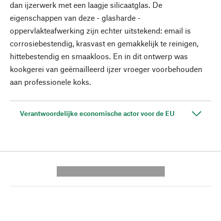
dan ijzerwerk met een laagje silicaatglas. De
eigenschappen van deze - glasharde -
oppervlakteafwerking zijn echter uitstekend: email is
corrosiebestendig, krasvast en gemakkelijk te reinigen,
hittebestendig en smaakloos. En in dit ontwerp was
kookgerei van geëmailleerd ijzer vroeger voorbehouden
aan professionele koks.
Verantwoordelijke economische actor voor de EU
---------- --------------