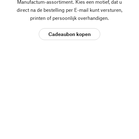
Manufactum-assortiment. Kies een motief, dat u
direct na de bestelling per E-mail kunt versturen,
printen of persoonlijk overhandigen.
Cadeaubon kopen