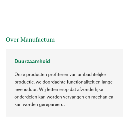
Over Manufactum
Duurzaamheid
Onze producten profiteren van ambachtelijke
productie, weldoordachte functionaliteit en lange
levensduur. Wij letten erop dat afzonderlijke
onderdelen kan worden vervangen en mechanica
Naar boven
kan worden gerepareerd.