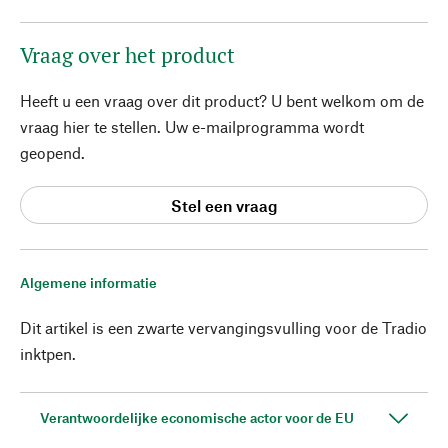
Vraag over het product
Heeft u een vraag over dit product? U bent welkom om de
vraag hier te stellen. Uw e-mailprogramma wordt
geopend.
Stel een vraag
Algemene informatie
Dit artikel is een zwarte vervangingsvulling voor de Tradio
inktpen.
Verantwoordelijke economische actor voor de EU