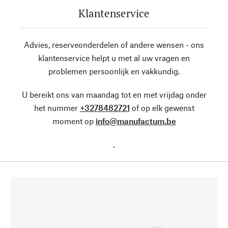
Klantenservice
Advies, reserveonderdelen of andere wensen - ons
klantenservice helpt u met al uw vragen en
problemen persoonlijk en vakkundig.
U bereikt ons van maandag tot en met vrijdag onder
het nummer
+3278482721
of op elk gewenst
moment op
info@manufactum.be
.