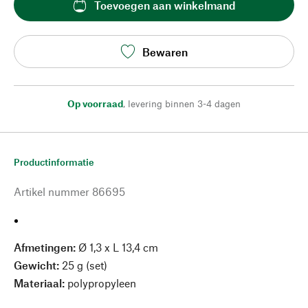
Toevoegen aan winkelmand
Bewaren
Op voorraad
,
levering binnen 3-4 dagen
Productinformatie
Artikel nummer
86695
Afmetingen:
Ø 1,3 x L 13,4 cm
Gewicht:
25 g (set)
Materiaal:
polypropyleen