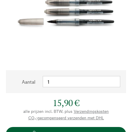
Aantal
15,90 €
alle prijzen incl. BTW, plus
Verzendingskosten
CO₂-gecompenseerd verzenden met DHL