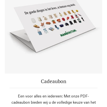
Cadeaubon
Een voor alles en iedereen: Met onze PDF-
cadeaubon bieden wij u de volledige keuze van het