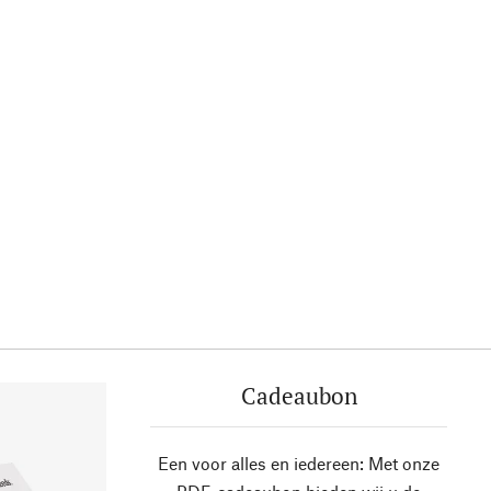
Cadeaubon
Een voor alles en iedereen: Met onze