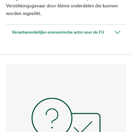
Verstikkingsgevaar door kleine onderdelen die kunnen
worden ingeslikt.
Verantwoordelijke economische actor voor de EU