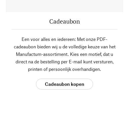
Cadeaubon
Een voor alles en iedereen: Met onze PDF-
cadeaubon bieden wij u de volledige keuze van het
Manufactum-assortiment. Kies een motief, dat u
direct na de bestelling per E-mail kunt versturen,
printen of persoonlijk overhandigen.
Cadeaubon kopen