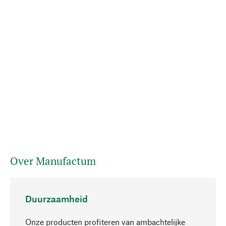
Over Manufactum
Duurzaamheid
Onze producten profiteren van ambachtelijke