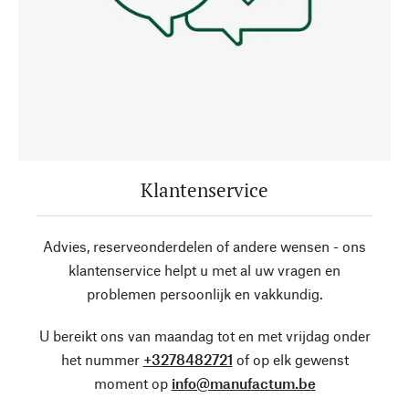
Klantenservice
Advies, reserveonderdelen of andere wensen - ons
klantenservice helpt u met al uw vragen en
problemen persoonlijk en vakkundig.
U bereikt ons van maandag tot en met vrijdag onder
het nummer
+3278482721
of op elk gewenst
moment op
info@manufactum.be