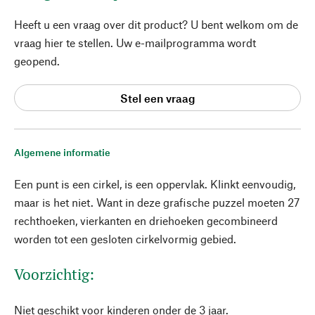
Heeft u een vraag over dit product? U bent welkom om de
vraag hier te stellen. Uw e-mailprogramma wordt
geopend.
Stel een vraag
Algemene informatie
Een punt is een cirkel, is een oppervlak. Klinkt eenvoudig,
maar is het niet. Want in deze grafische puzzel moeten 27
rechthoeken, vierkanten en driehoeken gecombineerd
worden tot een gesloten cirkelvormig gebied.
Voorzichtig:
Niet geschikt voor kinderen onder de 3 jaar.