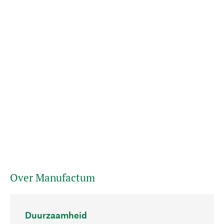
Over Manufactum
Duurzaamheid