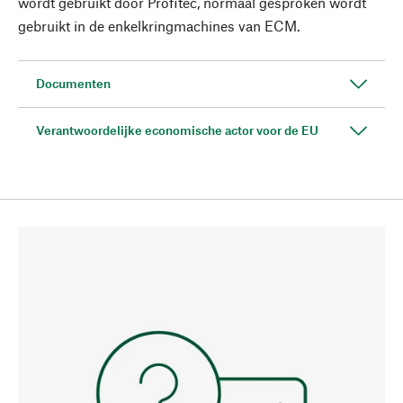
wordt gebruikt door Profitec, normaal gesproken wordt
gebruikt in de enkelkringmachines van ECM.
Documenten
Verantwoordelijke economische actor voor de EU