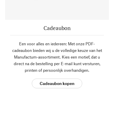
Cadeaubon
Een voor alles en iedereen: Met onze PDF-
cadeaubon bieden wij u de volledige keuze van het
Manufactum-assortiment. Kies een motief, dat u
direct na de bestelling per E-mail kunt versturen,
printen of persoonlijk overhandigen.
Cadeaubon kopen