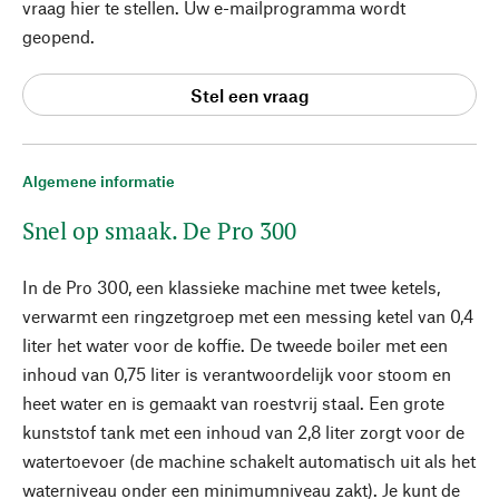
vraag hier te stellen. Uw e-mailprogramma wordt
geopend.
Stel een vraag
Algemene informatie
Snel op smaak. De Pro 300
In de Pro 300, een klassieke machine met twee ketels,
verwarmt een ringzetgroep met een messing ketel van 0,4
liter het water voor de koffie. De tweede boiler met een
inhoud van 0,75 liter is verantwoordelijk voor stoom en
heet water en is gemaakt van roestvrij staal. Een grote
kunststof tank met een inhoud van 2,8 liter zorgt voor de
watertoevoer (de machine schakelt automatisch uit als het
waterniveau onder een minimumniveau zakt). Je kunt de