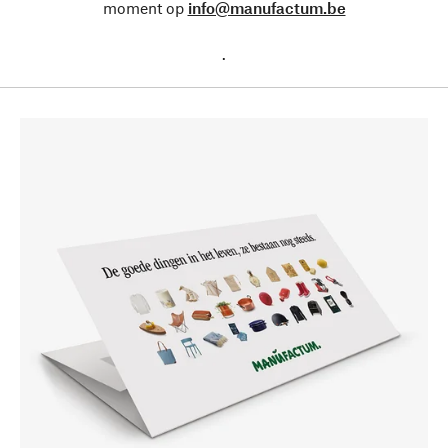
moment op
info@manufactum.be
.