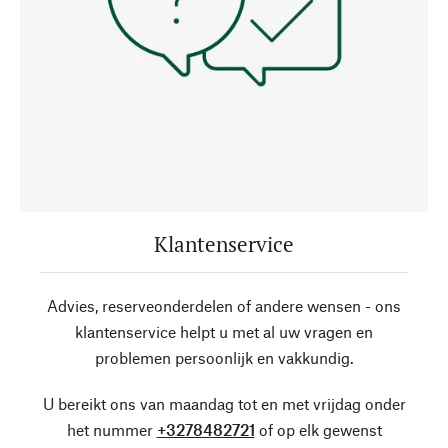
Klantenservice
Advies, reserveonderdelen of andere wensen - ons
klantenservice helpt u met al uw vragen en
problemen persoonlijk en vakkundig.
U bereikt ons van maandag tot en met vrijdag onder
het nummer
+3278482721
of op elk gewenst