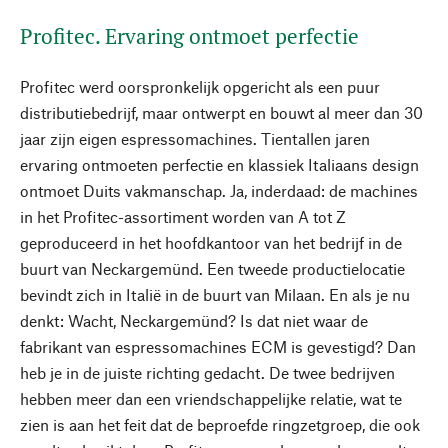
Profitec. Ervaring ontmoet perfectie
Profitec werd oorspronkelijk opgericht als een puur
distributiebedrijf, maar ontwerpt en bouwt al meer dan 30
jaar zijn eigen espressomachines. Tientallen jaren
ervaring ontmoeten perfectie en klassiek Italiaans design
ontmoet Duits vakmanschap. Ja, inderdaad: de machines
in het Profitec-assortiment worden van A tot Z
geproduceerd in het hoofdkantoor van het bedrijf in de
buurt van Neckargemünd. Een tweede productielocatie
bevindt zich in Italië in de buurt van Milaan. En als je nu
denkt: Wacht, Neckargemünd? Is dat niet waar de
fabrikant van espressomachines ECM is gevestigd? Dan
heb je in de juiste richting gedacht. De twee bedrijven
hebben meer dan een vriendschappelijke relatie, wat te
zien is aan het feit dat de beproefde ringzetgroep, die ook