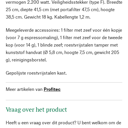
vermogen 2.200 watt. Veiligheidsstekker (type F). Breedte
25 cm, diepte 41,5 cm (met portafilter 47,5 cm), hoogte
38,5 cm. Gewicht 18 kg. Kabellengte 1,2 m.
Meegeleverde accessoires: 1 filter met zeef voor één kopje
(voor 7 g espressomaling), 1 filter met zeef voor de tweede
kop (voor 14 g), 1 blinde zeef; roestvrijstalen tamper met
kunststof handvat (Ø 5,8 cm, hoogte 7,5 cm, gewicht 205
g), reinigingsborstel.
Gepolijste roestvrijstalen kast.
Meer artikelen van
Profitec
Vraag over het product
Heeft u een vraag over dit product? U bent welkom om de