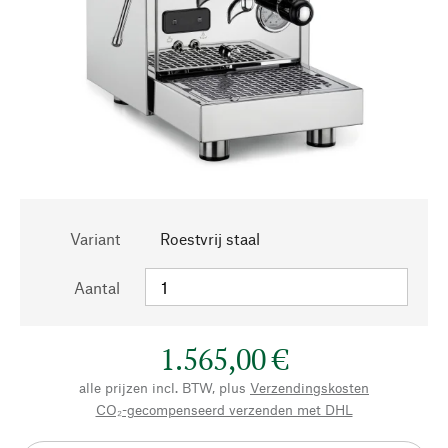
Variant
Roestvrij staal
Aantal
1.565,00 €
alle prijzen incl. BTW, plus
Verzendingskosten
CO₂-gecompenseerd verzenden met DHL