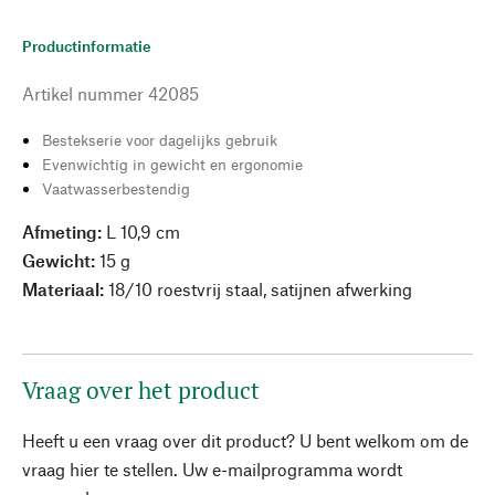
Productinformatie
Artikel nummer
42085
Bestekserie voor dagelijks gebruik
Evenwichtig in gewicht en ergonomie
Vaatwasserbestendig
Afmeting:
L 10,9 cm
Gewicht:
15 g
Materiaal:
18/10 roestvrij staal, satijnen afwerking
Vraag over het product
Heeft u een vraag over dit product? U bent welkom om de
vraag hier te stellen. Uw e-mailprogramma wordt