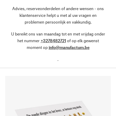
Advies, reserveonderdelen of andere wensen - ons
klantenservice helpt u met al uw vragen en
problemen persoonlijk en vakkundig.
U bereikt ons van maandag tot en met vrijdag onder
het nummer
+3278482721
of op elk gewenst
moment op
info@manufactum.be
.