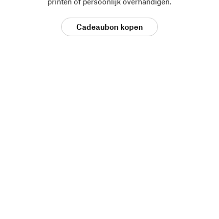
printen of persoonlijk overhandigen.
Cadeaubon kopen