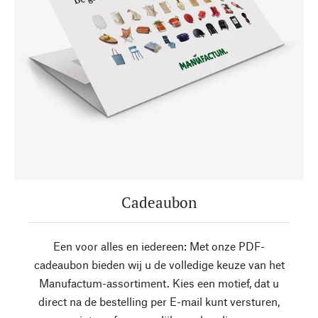
Cadeaubon
Een voor alles en iedereen: Met onze PDF-
cadeaubon bieden wij u de volledige keuze van het
Manufactum-assortiment. Kies een motief, dat u
direct na de bestelling per E-mail kunt versturen,