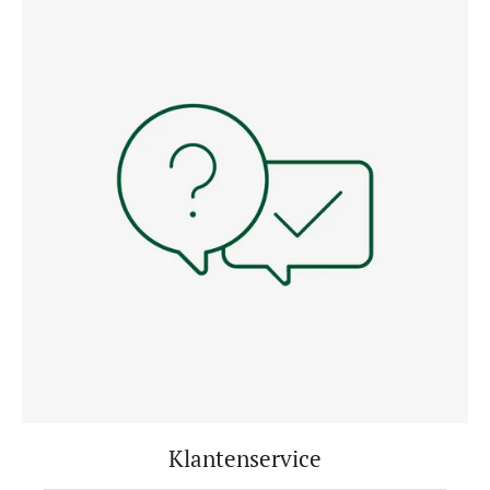
Klantenservice