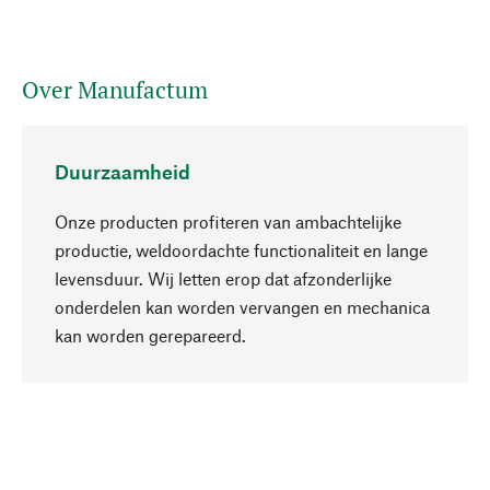
Over Manufactum
Duurzaamheid
Onze producten profiteren van ambachtelijke
productie, weldoordachte functionaliteit en lange
levensduur. Wij letten erop dat afzonderlijke
onderdelen kan worden vervangen en mechanica
Naar boven
kan worden gerepareerd.
Bewust