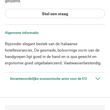
geopend.
Stel een vraag
Algemene informatie
Bijzonder elegant bestek van de Italiaanse
hotelleverancier. De gesmede, bolvormige vorm van de
handgrepen ligt goed in de hand en is qua gewicht en
ergonomie goed uitgebalanceerd. Vaatwasserbestendig.
Verantwoordelijke economische actor voor de EU