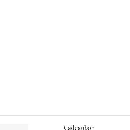
Cadeaubon