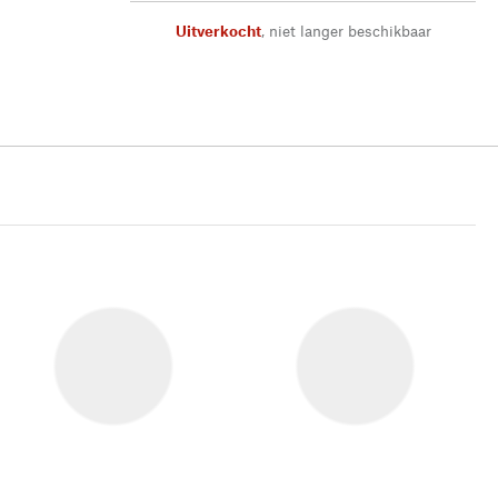
Uitverkocht
,
niet langer beschikbaar