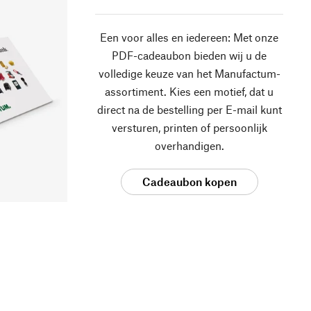
Een voor alles en iedereen: Met onze
PDF-cadeaubon bieden wij u de
volledige keuze van het Manufactum-
assortiment. Kies een motief, dat u
direct na de bestelling per E-mail kunt
versturen, printen of persoonlijk
overhandigen.
Cadeaubon kopen