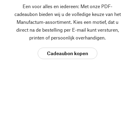
Een voor alles en iedereen: Met onze PDF-
cadeaubon bieden wij u de volledige keuze van het
Manufactum-assortiment. Kies een motief, dat u
direct na de bestelling per E-mail kunt versturen,
printen of persoonlijk overhandigen.
Cadeaubon kopen