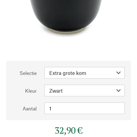
Selectie
Kleur
Aantal
32,90 €