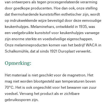
van ontwerpers als tegen procesgerelateerde verarming
door goedkope producenten. Hoe dan ook, onze stelling
dat thermohardende kunststoffen esthetischer zijn, wordt
op indrukwekkende wijze bevestigd door deze eenvoudige
keukenhulpjes. Melaminehars, ontwikkeld in 1935, was
een veelgebruikte kunststof voor keukenhulpjes vanwege
zijn enorme sterkte en voedselveilige eigenschappen.
Onze melamineproducten komen van het bedrijf WACA in
Schalksmühle, dat al sinds 1921 Duroplast verwerkt.
Opmerking:
Het materiaal is niet geschikt voor de magnetron. Het
mag niet worden blootgesteld aan temperaturen boven
70°C. Het is ook ongeschikt voor het bewaren van zuur
voedsel. Vervang het product als er zichtbare
gebruikssporen zijn.