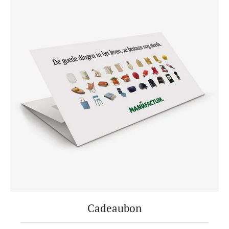
Cadeaubon