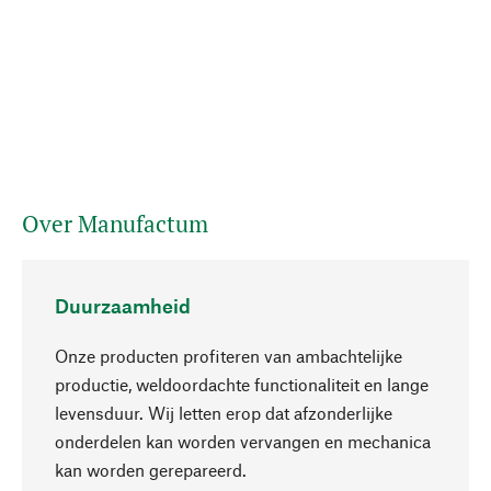
Over Manufactum
Duurzaamheid
Onze producten profiteren van ambachtelijke
productie, weldoordachte functionaliteit en lange
levensduur. Wij letten erop dat afzonderlijke
onderdelen kan worden vervangen en mechanica
Naar boven
kan worden gerepareerd.