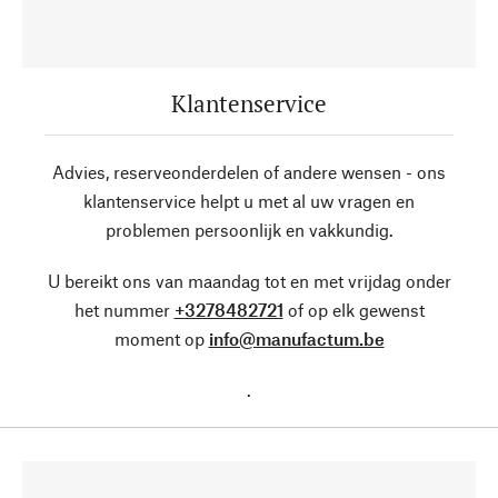
Klantenservice
Advies, reserveonderdelen of andere wensen - ons
klantenservice helpt u met al uw vragen en
problemen persoonlijk en vakkundig.
U bereikt ons van maandag tot en met vrijdag onder
het nummer
+3278482721
of op elk gewenst
moment op
info@manufactum.be
.