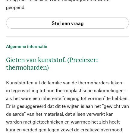
geopend.
Stel een vraag
Algemene informatie
Gieten van kunststof. (Preciezer:
thermoharden)
Kunststoffen uit de familie van de thermoharders lijken -
in tegenstelling tot hun thermoplastische nakomelingen -
als het ware een inherente "neiging tot vormen" te hebben.
Er is gesuggereerd dat dit te wijten is aan het "gewicht van
de aarde" van het materiaal, dat alleen verwerkt kan
worden met giettechnieken en waarmee het zich heeft
kunnen verdedigen tegen zowel de creatieve overmoed