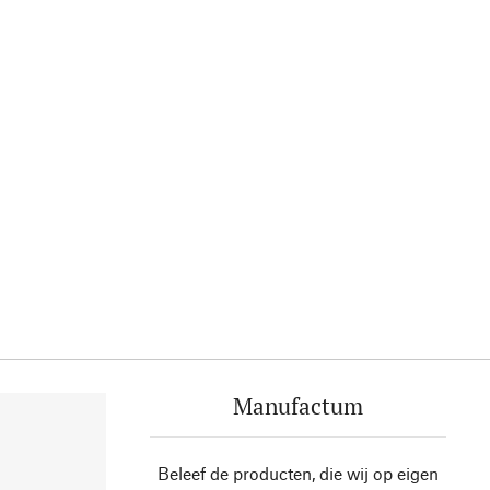
Manufactum
Beleef de producten, die wij op eigen