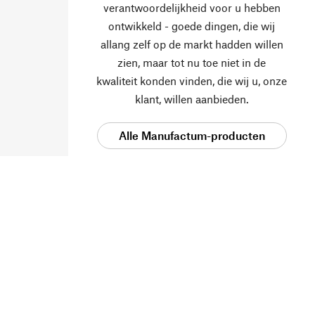
verantwoordelijkheid voor u hebben
ontwikkeld - goede dingen, die wij
allang zelf op de markt hadden willen
zien, maar tot nu toe niet in de
kwaliteit konden vinden, die wij u, onze
klant, willen aanbieden.
Alle Manufactum-producten