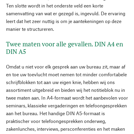
Ten slotte wordt in het onderste veld een korte
samenvatting van wat er gezegd is, ingevuld. De ervaring
leert dat het zeer nuttig is om je aantekeningen op deze
manier te structureren.
Twee maten voor alle gevallen. DIN A4 en
DIN A5
Omdat u niet voor elk gesprek aan uw bureau zit, maar af
en toe uw toevlucht moet nemen tot minder comfortabele
schrijfblokken tot aan uw eigen knie, hebben wij ons
assortiment uitgebreid en bieden wij het notitieblok nu in
twee maten aan. In A4-formaat wordt het aanbevolen voor
seminars, klassieke vergaderingen en telefoongesprekken
aan het bureau. Het handige DIN A5-formaat is
praktischer voor telefoongesprekken onderweg,
zakenlunches, interviews, persconferenties en het maken