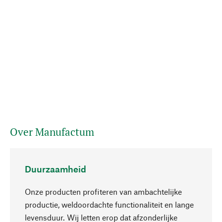
Over Manufactum
Duurzaamheid
Onze producten profiteren van ambachtelijke
productie, weldoordachte functionaliteit en lange
levensduur. Wij letten erop dat afzonderlijke