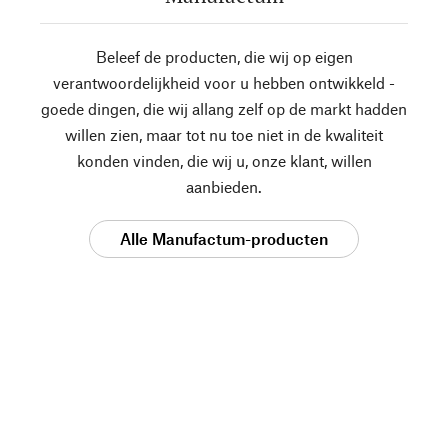
Beleef de producten, die wij op eigen
verantwoordelijkheid voor u hebben ontwikkeld -
goede dingen, die wij allang zelf op de markt hadden
willen zien, maar tot nu toe niet in de kwaliteit
konden vinden, die wij u, onze klant, willen
aanbieden.
Alle Manufactum-producten