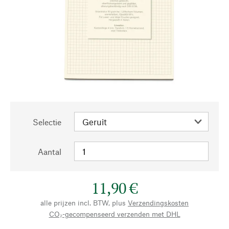
Selectie
Aantal
11,90 €
alle prijzen incl. BTW, plus
Verzendingskosten
CO₂-gecompenseerd verzenden met DHL