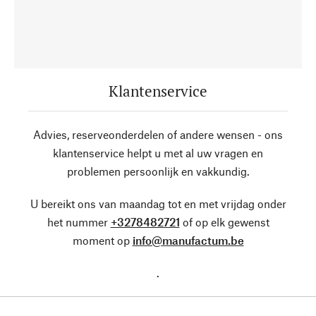
Klantenservice
Advies, reserveonderdelen of andere wensen - ons
klantenservice helpt u met al uw vragen en
problemen persoonlijk en vakkundig.
U bereikt ons van maandag tot en met vrijdag onder
het nummer
+3278482721
of op elk gewenst
moment op
info@manufactum.be
.