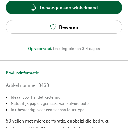
Toevoegen aan winkelmand
Bewaren
Op voorraad
,
levering binnen 3-4 dagen
Productinformatie
Artikel nummer
84681
Ideaal voor handetikettering
Natuurlijk papier: gemaakt van zuivere pulp
Inktbestendig: voor een schoon lettertype
50 vellen met microperforatie, dubbelzijdig bedrukt,