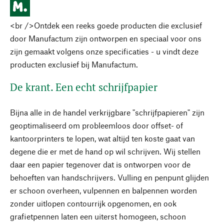
<br />Ontdek een reeks goede producten die exclusief
door Manufactum zijn ontworpen en speciaal voor ons
zijn gemaakt volgens onze specificaties - u vindt deze
producten exclusief bij Manufactum.
De krant. Een echt schrijfpapier
Bijna alle in de handel verkrijgbare "schrijfpapieren" zijn
geoptimaliseerd om probleemloos door offset- of
kantoorprinters te lopen, wat altijd ten koste gaat van
degene die er met de hand op wil schrijven. Wij stellen
daar een papier tegenover dat is ontworpen voor de
behoeften van handschrijvers. Vulling en penpunt glijden
er schoon overheen, vulpennen en balpennen worden
zonder uitlopen contourrijk opgenomen, en ook
grafietpennen laten een uiterst homogeen, schoon