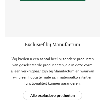
Exclusief bij Manufactum
Wij bieden u een aantal heel bijzondere producten
van geselecteerde producenten, die in deze vorm
alleen verkrijgbaar zijn bij Manufactum en waarvan
wij u een hoogste mate aan materiaalkwaliteit en
functionaliteit kunnen garanderen.
Alle exclusieve producten