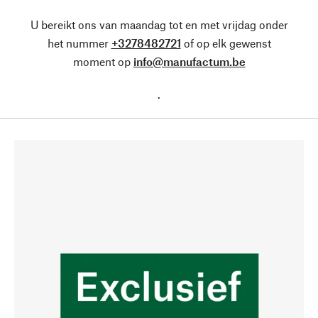
U bereikt ons van maandag tot en met vrijdag onder
het nummer
+3278482721
of op elk gewenst
moment op
info@manufactum.be
.