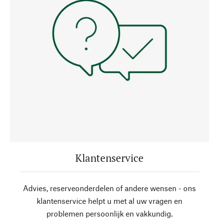
Klantenservice
Advies, reserveonderdelen of andere wensen - ons
klantenservice helpt u met al uw vragen en
problemen persoonlijk en vakkundig.