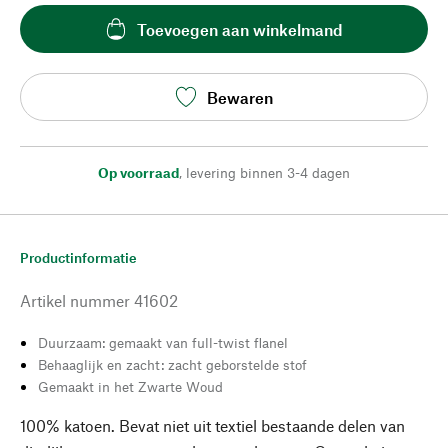
Toevoegen aan winkelmand
Bewaren
Op voorraad
,
levering binnen 3-4 dagen
Productinformatie
Artikel nummer
41602
Duurzaam: gemaakt van full-twist flanel
Behaaglijk en zacht: zacht geborstelde stof
Gemaakt in het Zwarte Woud
100% katoen. Bevat niet uit textiel bestaande delen van