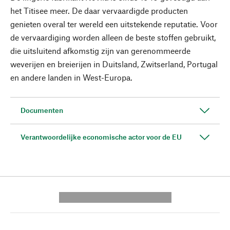
het Titisee meer. De daar vervaardigde producten
genieten overal ter wereld een uitstekende reputatie. Voor
de vervaardiging worden alleen de beste stoffen gebruikt,
die uitsluitend afkomstig zijn van gerenommeerde
weverijen en breierijen in Duitsland, Zwitserland, Portugal
en andere landen in West-Europa.
Documenten
Verantwoordelijke economische actor voor de EU
---------- --------------