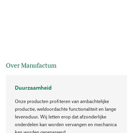
Over Manufactum
Duurzaamheid
Onze producten profiteren van ambachtelijke
productie, weldoordachte functionaliteit en lange
levensduur. Wij letten erop dat afzonderlijke
onderdelen kan worden vervangen en mechanica
Naar boven
kan worden gerepareerd.