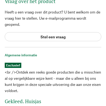
Vraag over het product
Heeft u een vraag over dit product? U bent welkom om de
vraag hier te stellen. Uw e-mailprogramma wordt
geopend.
Stel een vraag
Algemene informatie
Exclusief
<br />Ontdek een reeks goede producten die u misschien
al op vergelijkbare wijze kent - maar die u alleen bij ons
kunt krijgen in deze speciale uitvoering die aan onze eisen
voldoet.
Gekleed. Huisjas