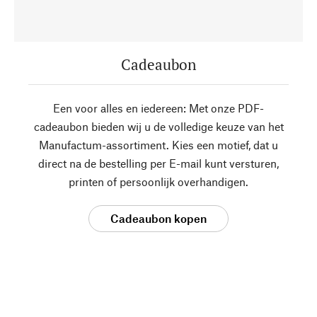
Cadeaubon
Een voor alles en iedereen: Met onze PDF-
cadeaubon bieden wij u de volledige keuze van het
Manufactum-assortiment. Kies een motief, dat u
direct na de bestelling per E-mail kunt versturen,
printen of persoonlijk overhandigen.
Cadeaubon kopen