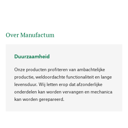
Over Manufactum
Duurzaamheid
Onze producten profiteren van ambachtelijke
productie, weldoordachte functionaliteit en lange
levensduur. Wij letten erop dat afzonderlijke
onderdelen kan worden vervangen en mechanica
Naar boven
kan worden gerepareerd.