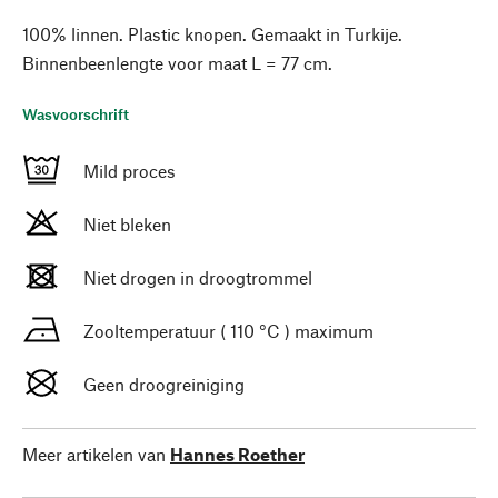
100% linnen. Plastic knopen. Gemaakt in Turkije.
Binnenbeenlengte voor maat L = 77 cm.
Wasvoorschrift
Mild proces
Niet bleken
Niet drogen in droogtrommel
Zooltemperatuur ( 110 °C ) maximum
Geen droogreiniging
Meer artikelen van
Hannes Roether