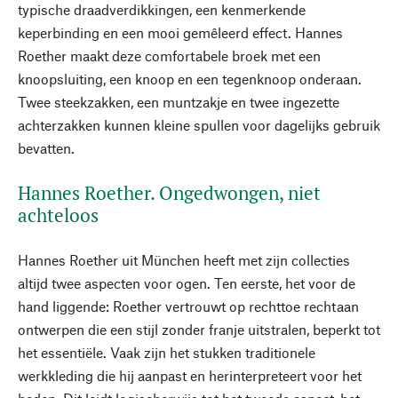
typische draadverdikkingen, een kenmerkende
keperbinding en een mooi gemêleerd effect. Hannes
Roether maakt deze comfortabele broek met een
knoopsluiting, een knoop en een tegenknoop onderaan.
Twee steekzakken, een muntzakje en twee ingezette
achterzakken kunnen kleine spullen voor dagelijks gebruik
bevatten.
Hannes Roether. Ongedwongen, niet
achteloos
Hannes Roether uit München heeft met zijn collecties
altijd twee aspecten voor ogen. Ten eerste, het voor de
hand liggende: Roether vertrouwt op rechttoe rechtaan
ontwerpen die een stijl zonder franje uitstralen, beperkt tot
het essentiële. Vaak zijn het stukken traditionele
werkkleding die hij aanpast en herinterpreteert voor het