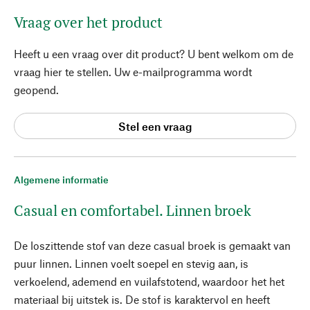
Vraag over het product
Heeft u een vraag over dit product? U bent welkom om de
vraag hier te stellen. Uw e-mailprogramma wordt
geopend.
Stel een vraag
Algemene informatie
Casual en comfortabel. Linnen broek
De loszittende stof van deze casual broek is gemaakt van
puur linnen. Linnen voelt soepel en stevig aan, is
verkoelend, ademend en vuilafstotend, waardoor het het
materiaal bij uitstek is. De stof is karaktervol en heeft