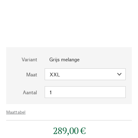
Variant
Grijs melange
Maat
Aantal
Maattabel
289,00 €