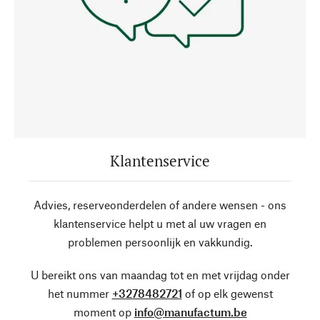
Klantenservice
Advies, reserveonderdelen of andere wensen - ons
klantenservice helpt u met al uw vragen en
problemen persoonlijk en vakkundig.
U bereikt ons van maandag tot en met vrijdag onder
het nummer
+3278482721
of op elk gewenst
moment op
info@manufactum.be