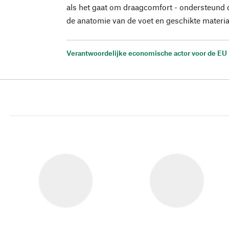
als het gaat om draagcomfort - ondersteund
de anatomie van de voet en geschikte materia
Verantwoordelijke economische actor voor de EU