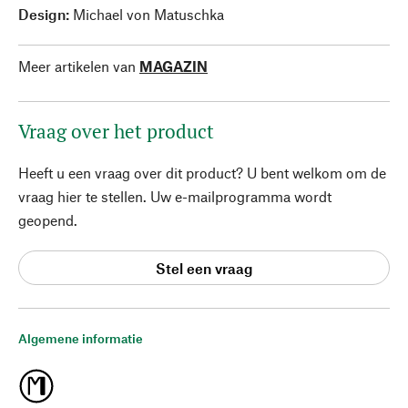
Design:
Michael von Matuschka
Meer artikelen van
MAGAZIN
Vraag over het product
Heeft u een vraag over dit product? U bent welkom om de
vraag hier te stellen. Uw e-mailprogramma wordt
geopend.
Stel een vraag
Algemene informatie