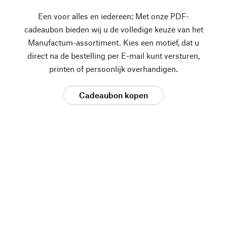
Een voor alles en iedereen: Met onze PDF-
cadeaubon bieden wij u de volledige keuze van het
Manufactum-assortiment. Kies een motief, dat u
direct na de bestelling per E-mail kunt versturen,
printen of persoonlijk overhandigen.
Cadeaubon kopen