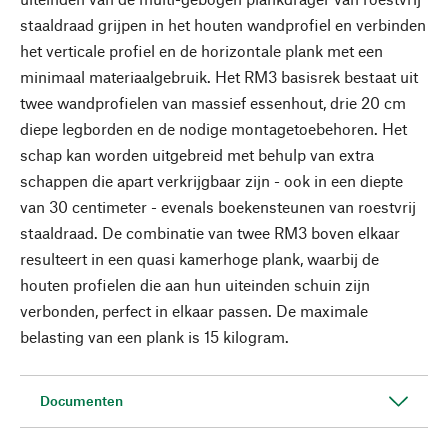
staaldraad grijpen in het houten wandprofiel en verbinden
het verticale profiel en de horizontale plank met een
minimaal materiaalgebruik. Het RM3 basisrek bestaat uit
twee wandprofielen van massief essenhout, drie 20 cm
diepe legborden en de nodige montagetoebehoren. Het
schap kan worden uitgebreid met behulp van extra
schappen die apart verkrijgbaar zijn - ook in een diepte
van 30 centimeter - evenals boekensteunen van roestvrij
staaldraad. De combinatie van twee RM3 boven elkaar
resulteert in een quasi kamerhoge plank, waarbij de
houten profielen die aan hun uiteinden schuin zijn
verbonden, perfect in elkaar passen. De maximale
belasting van een plank is 15 kilogram.
Documenten