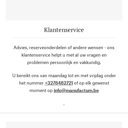
Klantenservice
Advies, reserveonderdelen of andere wensen - ons
klantenservice helpt u met al uw vragen en
problemen persoonlijk en vakkundig.
U bereikt ons van maandag tot en met vrijdag onder
het nummer
+3278482721
of op elk gewenst
moment op
info@manufactum.be
.