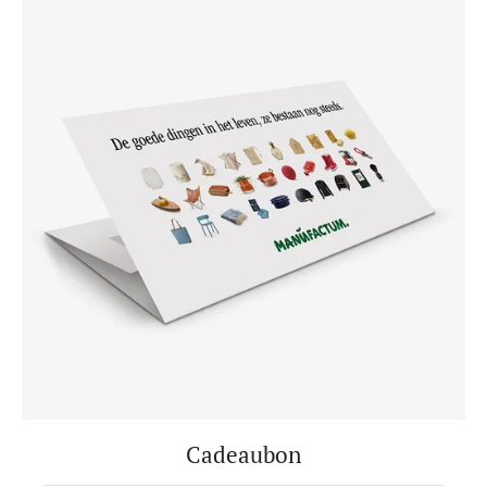
Cadeaubon