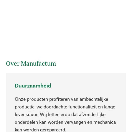
Over Manufactum
Duurzaamheid
Onze producten profiteren van ambachtelijke
productie, weldoordachte functionaliteit en lange
levensduur. Wij letten erop dat afzonderlijke
onderdelen kan worden vervangen en mechanica
Naar boven
kan worden gerepareerd.