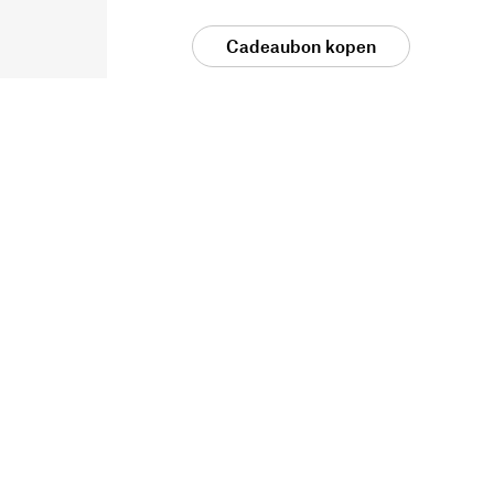
Cadeaubon kopen