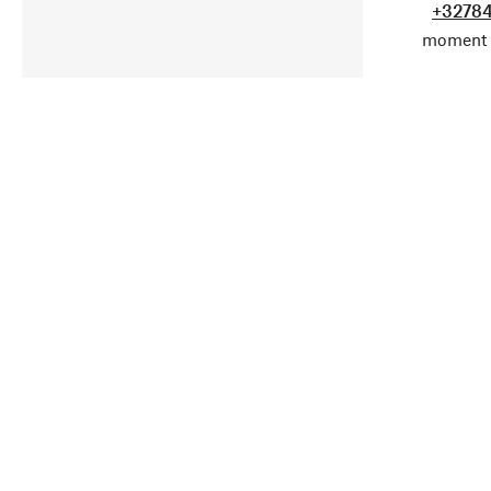
+32784
moment