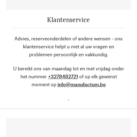
Klantenservice
Advies, reserveonderdelen of andere wensen - ons
klantenservice helpt u met al uw vragen en
problemen persoonlijk en vakkundig.
U bereikt ons van maandag tot en met vrijdag onder
het nummer
+3278482721
of op elk gewenst
moment op
info@manufactum.be
.