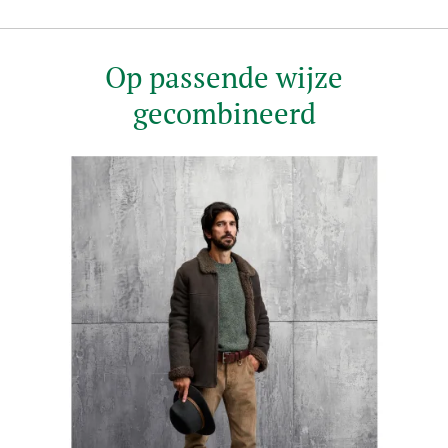
Op passende wijze
gecombineerd