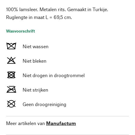
100% lamsleer. Metalen rits. Gemaakt in Turkije.
Ruglengte in maat L = 69,5 cm.
Wasvoorschrift
Niet wassen
Niet bleken
Niet drogen in droogtrommel
Niet strijken
Geen droogreiniging
Meer artikelen van
Manufactum