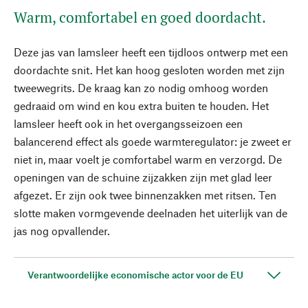
Warm, comfortabel en goed doordacht.
Deze jas van lamsleer heeft een tijdloos ontwerp met een
doordachte snit. Het kan hoog gesloten worden met zijn
tweewegrits. De kraag kan zo nodig omhoog worden
gedraaid om wind en kou extra buiten te houden. Het
lamsleer heeft ook in het overgangsseizoen een
balancerend effect als goede warmteregulator: je zweet er
niet in, maar voelt je comfortabel warm en verzorgd. De
openingen van de schuine zijzakken zijn met glad leer
afgezet. Er zijn ook twee binnenzakken met ritsen. Ten
slotte maken vormgevende deelnaden het uiterlijk van de
jas nog opvallender.
Verantwoordelijke economische actor voor de EU