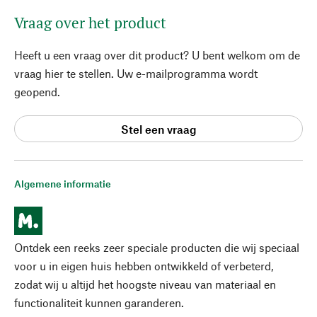
Vraag over het product
Heeft u een vraag over dit product? U bent welkom om de
vraag hier te stellen. Uw e-mailprogramma wordt
geopend.
Stel een vraag
Algemene informatie
Ontdek een reeks zeer speciale producten die wij speciaal
voor u in eigen huis hebben ontwikkeld of verbeterd,
zodat wij u altijd het hoogste niveau van materiaal en
functionaliteit kunnen garanderen.