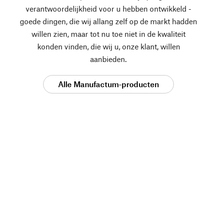
verantwoordelijkheid voor u hebben ontwikkeld -
goede dingen, die wij allang zelf op de markt hadden
willen zien, maar tot nu toe niet in de kwaliteit
konden vinden, die wij u, onze klant, willen
aanbieden.
Alle Manufactum-producten