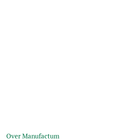
Over Manufactum