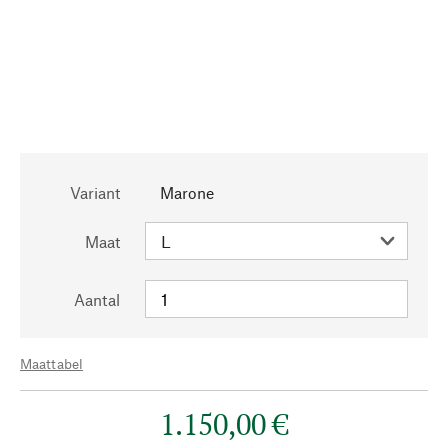
Variant
Marone
Maat
Aantal
Maattabel
1.150,00 €