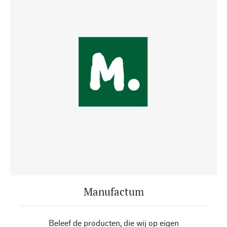
Manufactum
Beleef de producten, die wij op eigen