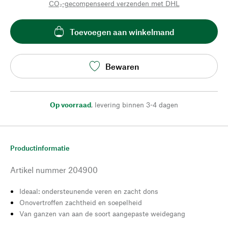
CO₂-gecompenseerd verzenden met DHL
Toevoegen aan winkelmand
Bewaren
Op voorraad
,
levering binnen 3-4 dagen
Productinformatie
Artikel nummer
204900
Ideaal: ondersteunende veren en zacht dons
Onovertroffen zachtheid en soepelheid
Van ganzen van aan de soort aangepaste weidegang