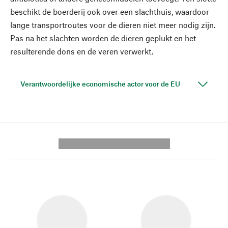
beschikt de boerderij ook over een slachthuis, waardoor
lange transportroutes voor de dieren niet meer nodig zijn.
Pas na het slachten worden de dieren geplukt en het
resulterende dons en de veren verwerkt.
Verantwoordelijke economische actor voor de EU
---------- --------------