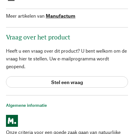
Meer artikelen van
Manufactum
Vraag over het product
Heeft u een vraag over dit product? U bent welkom om de
vraag hier te stellen. Uw e-mailprogramma wordt
geopend.
Stel een vraag
Algemene informatie
Onze criteria voor een goede zaak gaan van natuurlijke