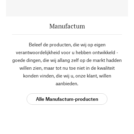
Manufactum
Beleef de producten, die wij op eigen
verantwoordelijkheid voor u hebben ontwikkeld -
goede dingen, die wij allang zelf op de markt hadden
willen zien, maar tot nu toe niet in de kwaliteit
konden vinden, die wij u, onze klant, willen
aanbieden.
Alle Manufactum-producten