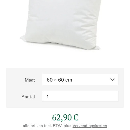
Maat
Aantal
62,90 €
alle prijzen incl. BTW, plus
Verzendingskosten