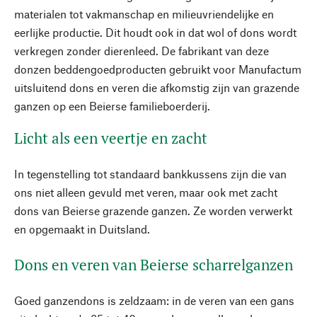
materialen tot vakmanschap en milieuvriendelijke en
eerlijke productie. Dit houdt ook in dat wol of dons wordt
verkregen zonder dierenleed. De fabrikant van deze
donzen beddengoedproducten gebruikt voor Manufactum
uitsluitend dons en veren die afkomstig zijn van grazende
ganzen op een Beierse familieboerderij.
Licht als een veertje en zacht
In tegenstelling tot standaard bankkussens zijn die van
ons niet alleen gevuld met veren, maar ook met zacht
dons van Beierse grazende ganzen. Ze worden verwerkt
en opgemaakt in Duitsland.
Dons en veren van Beierse scharrelganzen
Goed ganzendons is zeldzaam: in de veren van een gans