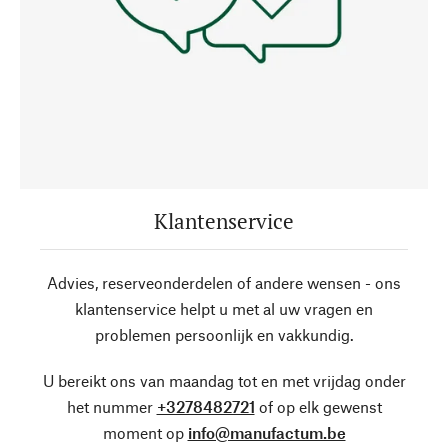
Klantenservice
Advies, reserveonderdelen of andere wensen - ons
klantenservice helpt u met al uw vragen en
problemen persoonlijk en vakkundig.
U bereikt ons van maandag tot en met vrijdag onder
het nummer
+3278482721
of op elk gewenst
moment op
info@manufactum.be