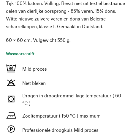
Tijk 100% katoen. Vulling: Bevat niet uit textiel bestaande
delen van dierlijke oorsprong - 85% veren, 15% dons.
Witte nieuwe zuivere veren en dons van Beierse
scharrelkippen, klasse I. Gemaakt in Duitsland.
60 × 60 cm. Vulgewicht 550 g.
Wasvoorschrift
Mild proces
Niet bleken
Drogen in droogtrommel lage temperatuur ( 60
°C )
Zooltemperatuur ( 150 °C ) maximum
Professionele droogkuis Mild proces