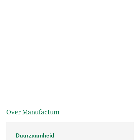
Over Manufactum
Duurzaamheid