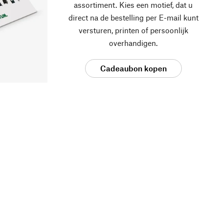
assortiment. Kies een motief, dat u
direct na de bestelling per E-mail kunt
versturen, printen of persoonlijk
overhandigen.
Cadeaubon kopen