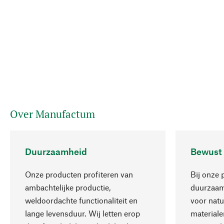
Over Manufactum
Duurzaamheid
Bewust
Onze producten profiteren van
Bij onze 
ambachtelijke productie,
duurzaamh
weldoordachte functionaliteit en
voor natu
lange levensduur. Wij letten erop
materiale