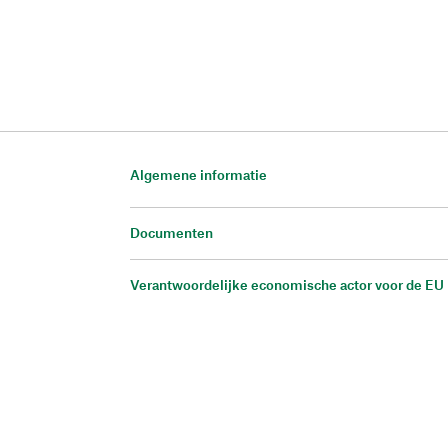
Algemene informatie
Documenten
Verantwoordelijke economische actor voor de EU